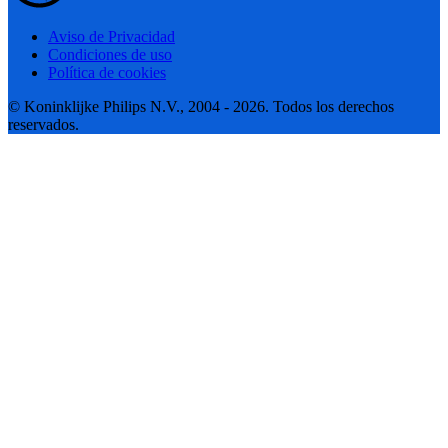
Aviso de Privacidad
Condiciones de uso
Política de cookies
© Koninklijke Philips N.V., 2004 - 2026. Todos los derechos
reservados.