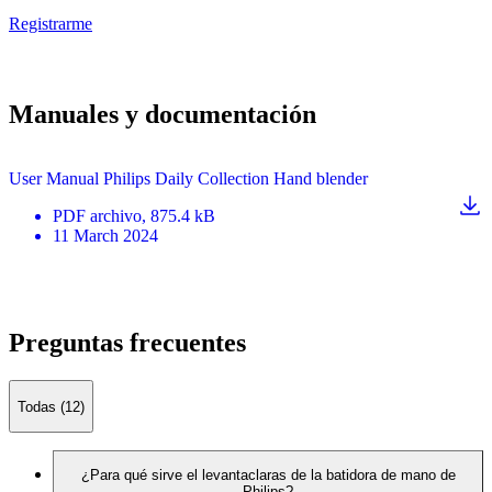
Registrarme
Manuales y documentación
User Manual Philips Daily Collection Hand blender
PDF
archivo
, 875.4 kB
11 March 2024
Preguntas frecuentes
Todas (12)
¿Para qué sirve el levantaclaras de la batidora de mano de
Philips?