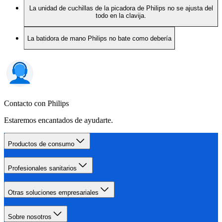
La unidad de cuchillas de la picadora de Philips no se ajusta del
todo en la clavija.
La batidora de mano Philips no bate como debería
Contacto con Philips
Estaremos encantados de ayudarte.
Productos de consumo
Profesionales sanitarios
Otras soluciones empresariales
Sobre nosotros