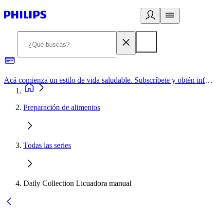
Acá comienza un estilo de vida saludable. Subscríbete y obtén información de primera mano
Preparación de alimentos
Todas las series
Daily Collection Licuadora manual