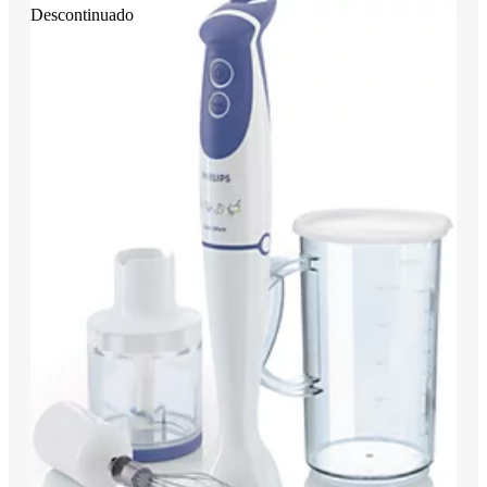
Descontinuado