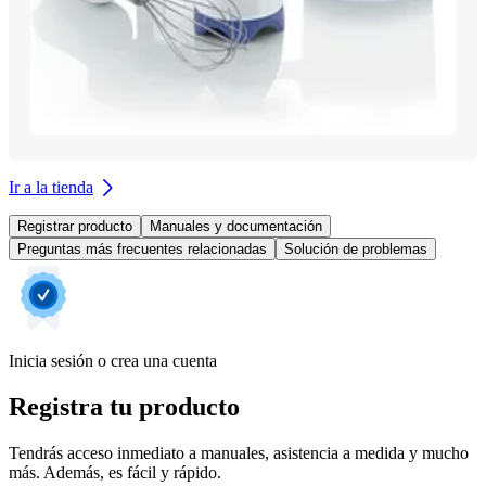
Ir a la tienda
Registrar producto
Manuales y documentación
Preguntas más frecuentes relacionadas
Solución de problemas
Inicia sesión o crea una cuenta
Registra tu producto
Tendrás acceso inmediato a manuales, asistencia a medida y mucho
más. Además, es fácil y rápido.