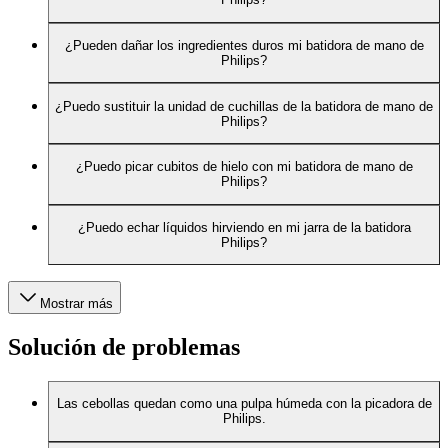
¿Pueden dañar los ingredientes duros mi batidora de mano de
Philips?
¿Puedo sustituir la unidad de cuchillas de la batidora de mano de
Philips?
¿Puedo picar cubitos de hielo con mi batidora de mano de
Philips?
¿Puedo echar líquidos hirviendo en mi jarra de la batidora
Philips?
Mostrar más
Solución de problemas
Las cebollas quedan como una pulpa húmeda con la picadora de
Philips.