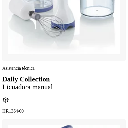
Asistencia técnica
Daily Collection
Licuadora manual
HR1364/00