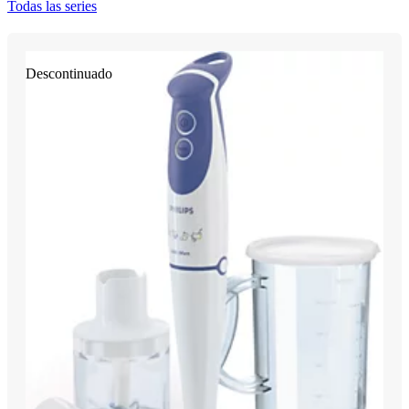
Todas las series
Descontinuado