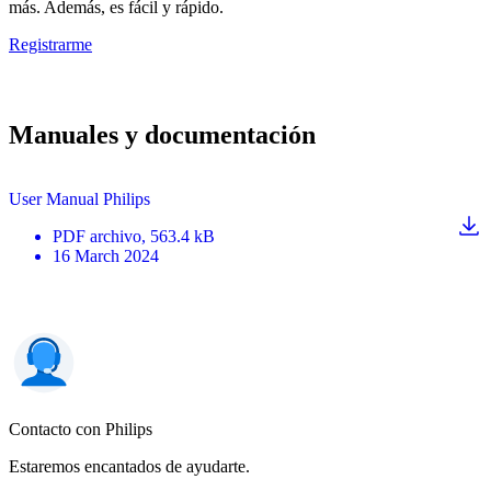
más. Además, es fácil y rápido.
Registrarme
Manuales y documentación
User Manual Philips
PDF
archivo
, 563.4 kB
16 March 2024
Contacto con Philips
Estaremos encantados de ayudarte.