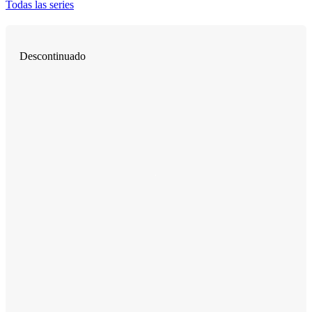
Todas las series
Descontinuado