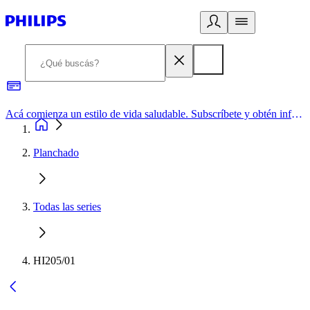
Acá comienza un estilo de vida saludable. Subscríbete y obtén información de primera mano
Planchado
Todas las series
HI205/01