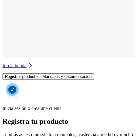
Ir a la tienda
Registrar producto
Manuales y documentación
Inicia sesión o crea una cuenta
Registra tu producto
Tendrás acceso inmediato a manuales, asistencia a medida y mucho