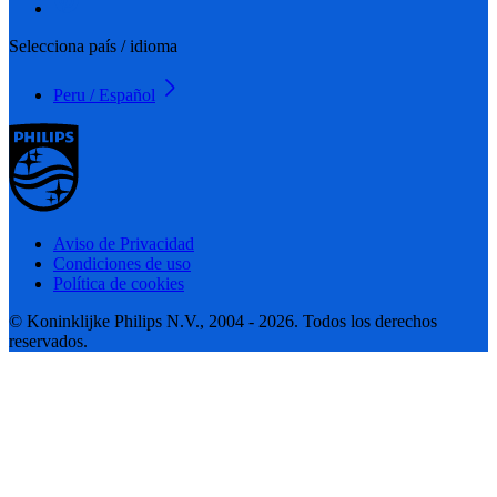
Selecciona país / idioma
Peru / Español
Aviso de Privacidad
Condiciones de uso
Política de cookies
© Koninklijke Philips N.V., 2004 - 2026. Todos los derechos
reservados.