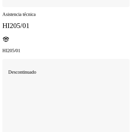
Asistencia técnica
HI205/01
HI205/01
Descontinuado