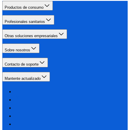
Productos de consumo
Profesionales sanitarios
Otras soluciones empresariales
Sobre nosotros
Contacto de soporte
Mantente actualizado