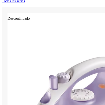
Todas las series
Descontinuado