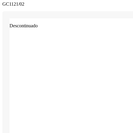
GC1121/02
Descontinuado