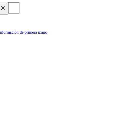
 información de primera mano