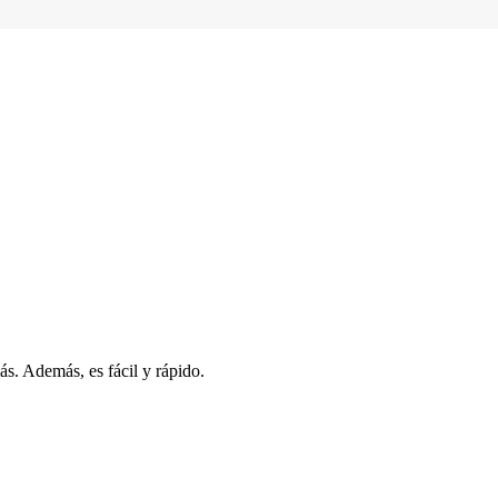
s. Además, es fácil y rápido.