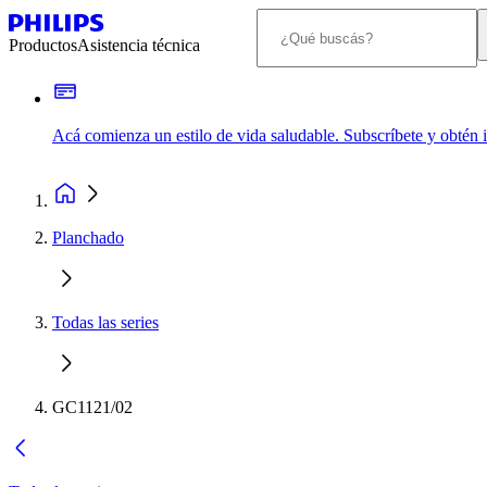
Productos
Asistencia técnica
Acá comienza un estilo de vida saludable. Subscríbete y obtén
Planchado
Todas las series
GC1121/02