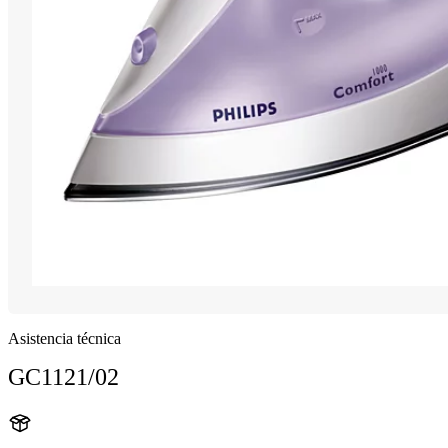
Asistencia técnica
GC1121/02