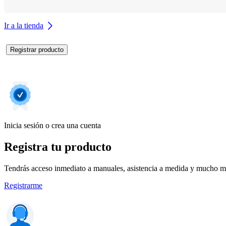
Ir a la tienda
Registrar producto
Inicia sesión o crea una cuenta
Registra tu producto
Tendrás acceso inmediato a manuales, asistencia a medida y mucho má
Registrarme