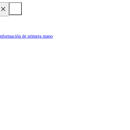
 información de primera mano