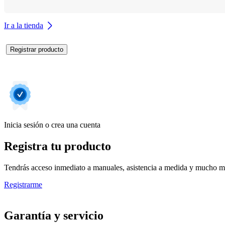
Ir a la tienda
Registrar producto
Inicia sesión o crea una cuenta
Registra tu producto
Tendrás acceso inmediato a manuales, asistencia a medida y mucho má
Registrarme
Garantía y servicio