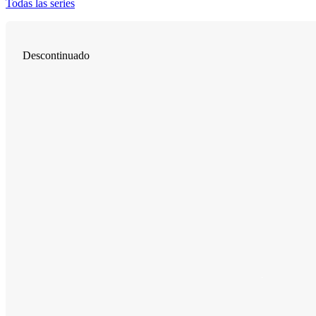
Todas las series
Descontinuado