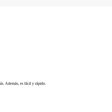
s. Además, es fácil y rápido.