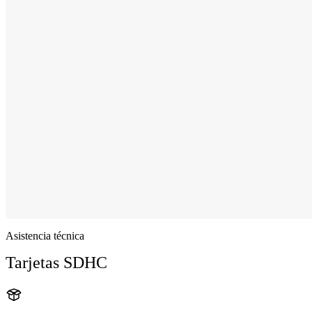
Asistencia técnica
Tarjetas SDHC