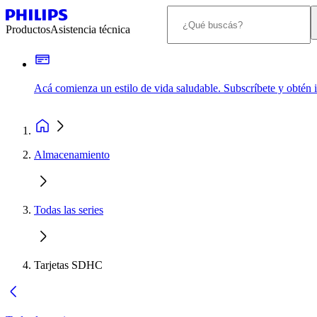
Productos
Asistencia técnica
Acá comienza un estilo de vida saludable. Subscríbete y obtén
Almacenamiento
Todas las series
Tarjetas SDHC