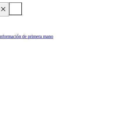
 información de primera mano