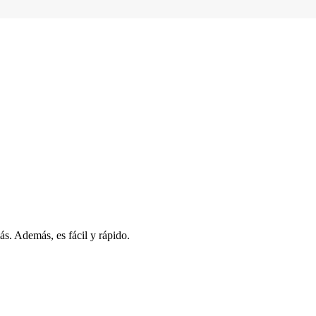
s. Además, es fácil y rápido.