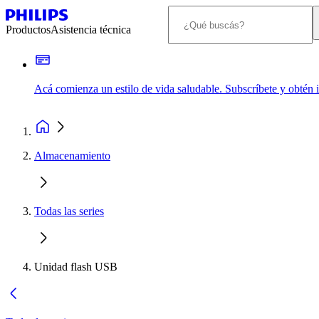
Productos
Asistencia técnica
Acá comienza un estilo de vida saludable. Subscríbete y obtén
Almacenamiento
Todas las series
Unidad flash USB