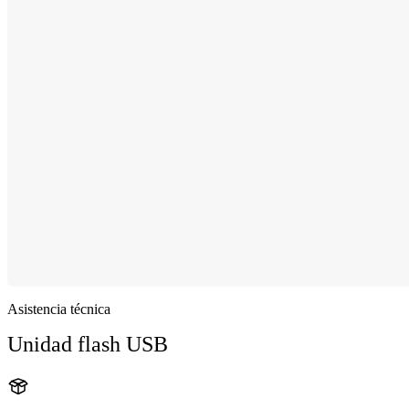
Asistencia técnica
Unidad flash USB