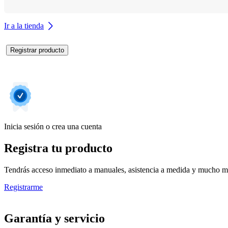
Ir a la tienda
Registrar producto
Inicia sesión o crea una cuenta
Registra tu producto
Tendrás acceso inmediato a manuales, asistencia a medida y mucho má
Registrarme
Garantía y servicio