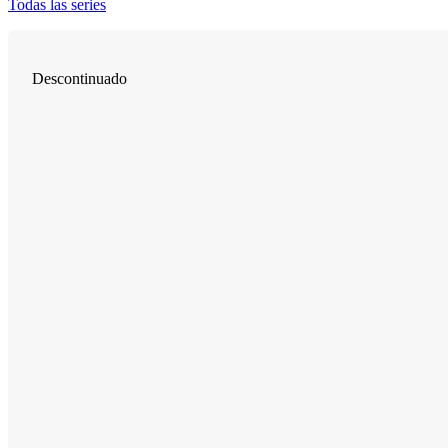
Todas las series
Descontinuado