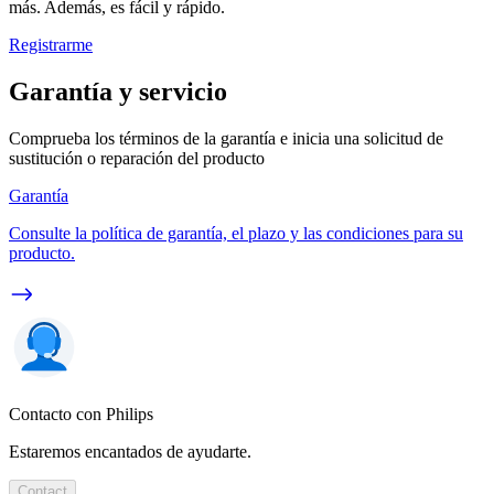
más. Además, es fácil y rápido.
Registrarme
Garantía y servicio
Comprueba los términos de la garantía e inicia una solicitud de
sustitución o reparación del producto
Garantía
Consulte la política de garantía, el plazo y las condiciones para su
producto.
Contacto con Philips
Estaremos encantados de ayudarte.
Contact