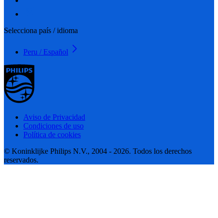
Selecciona país / idioma
Peru / Español
Aviso de Privacidad
Condiciones de uso
Política de cookies
© Koninklijke Philips N.V., 2004 - 2026. Todos los derechos
reservados.