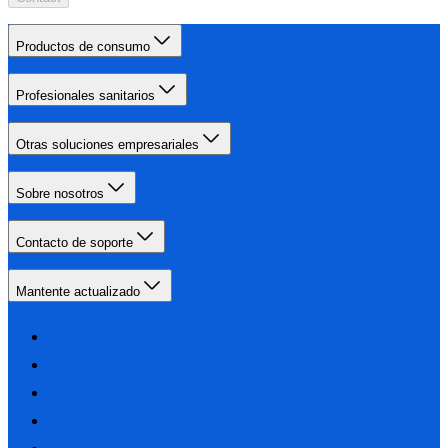
Productos de consumo
Profesionales sanitarios
Otras soluciones empresariales
Sobre nosotros
Contacto de soporte
Mantente actualizado