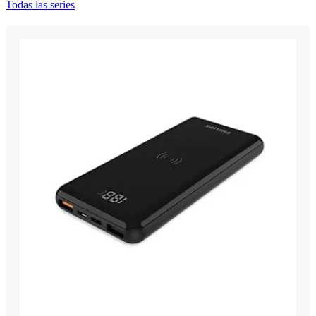
Todas las series