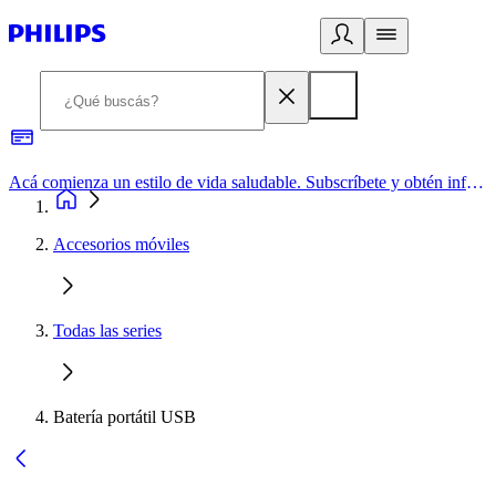
Acá comienza un estilo de vida saludable. Subscríbete y obtén información de primera mano
Accesorios móviles
Todas las series
Batería portátil USB