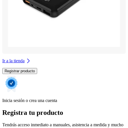
Ir a la tienda
Registrar producto
Inicia sesión o crea una cuenta
Registra tu producto
Tendrás acceso inmediato a manuales, asistencia a medida y mucho