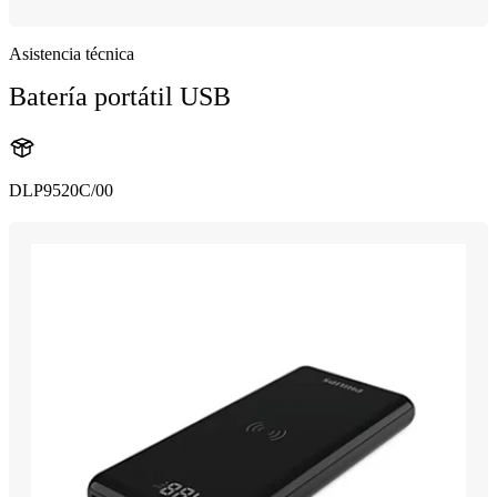
Asistencia técnica
Batería portátil USB
DLP9520C/00