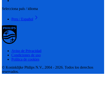
Selecciona país / idioma
Peru / Español
Aviso de Privacidad
Condiciones de uso
Política de cookies
© Koninklijke Philips N.V., 2004 - 2026. Todos los derechos
reservados.