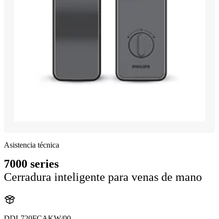
Asistencia técnica
7000 series
Cerradura inteligente para venas de mano
DDL720FCAKW/00