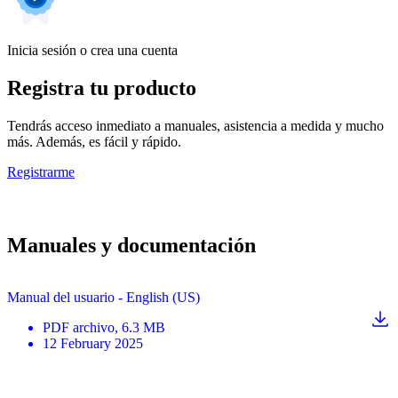
Inicia sesión o crea una cuenta
Registra tu producto
Tendrás acceso inmediato a manuales, asistencia a medida y mucho
más. Además, es fácil y rápido.
Registrarme
Manuales y documentación
Manual del usuario - English (US)
PDF
archivo
, 6.3 MB
12 February 2025