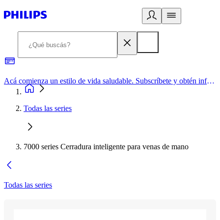
Acá comienza un estilo de vida saludable. Subscríbete y obtén información de primera mano
Todas las series
7000 series Cerradura inteligente para venas de mano
Todas las series