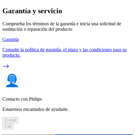
Garantía y servicio
Comprueba los términos de la garantía e inicia una solicitud de
sustitución o reparación del producto
Garantía
Consulte la política de garantía, el plazo y las condiciones para su
producto.
Contacto con Philips
Estaremos encantados de ayudarte.
E-mail
Call