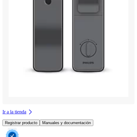
Ir a la tienda
Registrar producto
Manuales y documentación