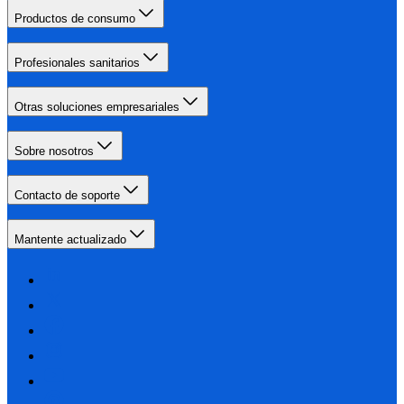
Productos de consumo
Profesionales sanitarios
Otras soluciones empresariales
Sobre nosotros
Contacto de soporte
Mantente actualizado