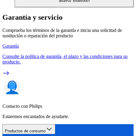
altavoz Bluetooth
Garantía y servicio
Comprueba los términos de la garantía e inicia una solicitud de
sustitución o reparación del producto
Garantía
Consulte la política de garantía, el plazo y las condiciones para su
producto.
Contacto con Philips
Estaremos encantados de ayudarte.
Productos de consumo