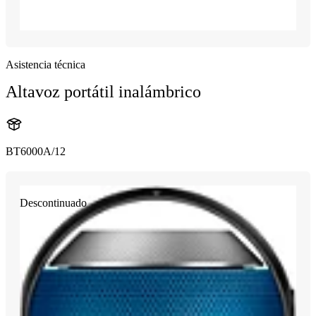
Asistencia técnica
Altavoz portátil inalámbrico
BT6000A/12
Descontinuado