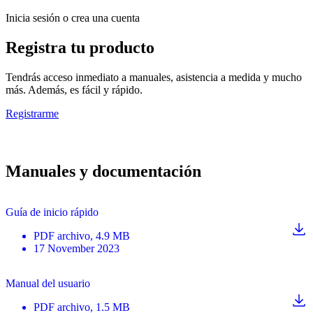
Inicia sesión o crea una cuenta
Registra tu producto
Tendrás acceso inmediato a manuales, asistencia a medida y mucho
más. Además, es fácil y rápido.
Registrarme
Manuales y documentación
Guía de inicio rápido
PDF
archivo
, 4.9 MB
17 November 2023
Manual del usuario
PDF
archivo
, 1.5 MB