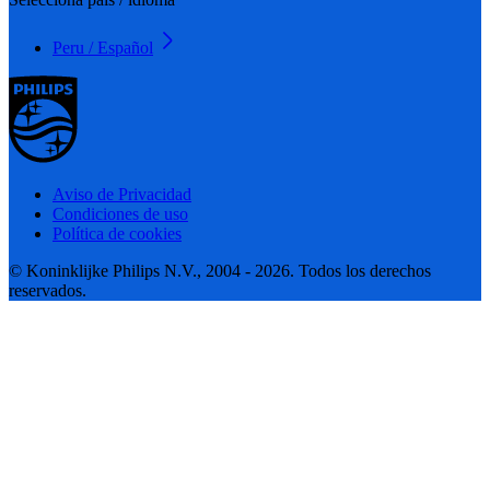
Peru / Español
Aviso de Privacidad
Condiciones de uso
Política de cookies
© Koninklijke Philips N.V., 2004 - 2026. Todos los derechos
reservados.