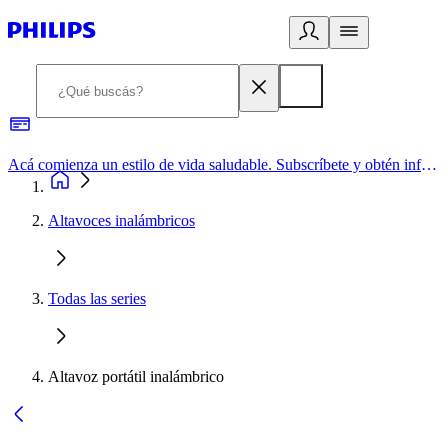
Acá comienza un estilo de vida saludable. Subscríbete y obtén información de primera mano
Altavoces inalámbricos
Todas las series
Altavoz portátil inalámbrico