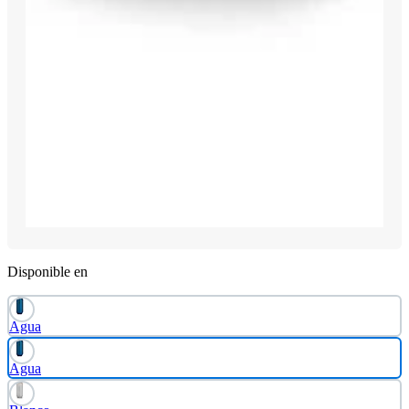
Disponible en
Agua
Agua