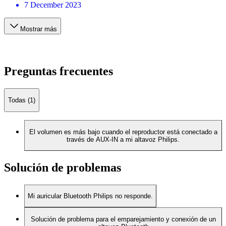
7 December 2023
Mostrar más
Preguntas frecuentes
Todas (1)
El volumen es más bajo cuando el reproductor está conectado a
través de AUX-IN a mi altavoz Philips.
Solución de problemas
Mi auricular Bluetooth Philips no responde.
Solución de problema para el emparejamiento y conexión de un