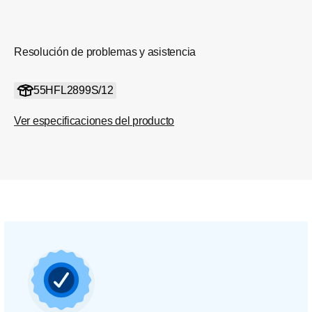
Resolución de problemas y asistencia
55HFL2899S/12
Ver especificaciones del producto