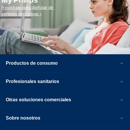
My Philips
Regístrate para disfrutar de
ventajas exclusivas
Productos de consumo
Profesionales sanitarios
Otras soluciones comerciales
Sobre nosotros