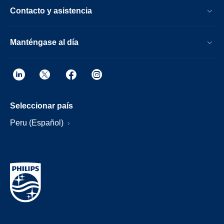
Contacto y asistencia
Manténgase al día
Seleccionar país
Peru (Español)