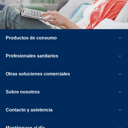
Productos de consumo
Profesionales sanitarios
Otras soluciones comerciales
Sobre nosotros
Contacto y asistencia
Manténgase al día