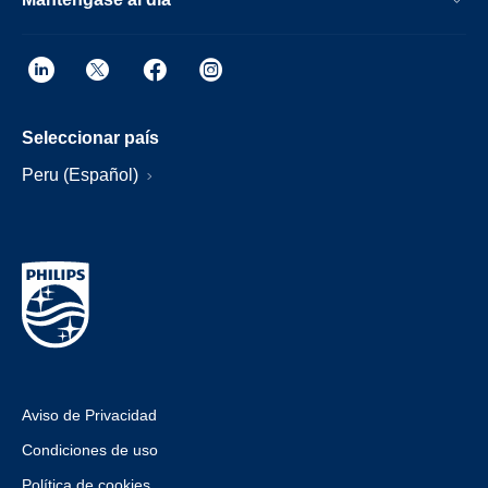
Seleccionar país
Peru (Español)
Aviso de Privacidad
Condiciones de uso
Política de cookies