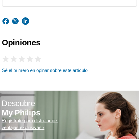
Opiniones
Sé el primero en opinar sobre este artículo
Descubre
My Philips
Regístrate para disfrutar de
ventajas exclusivas