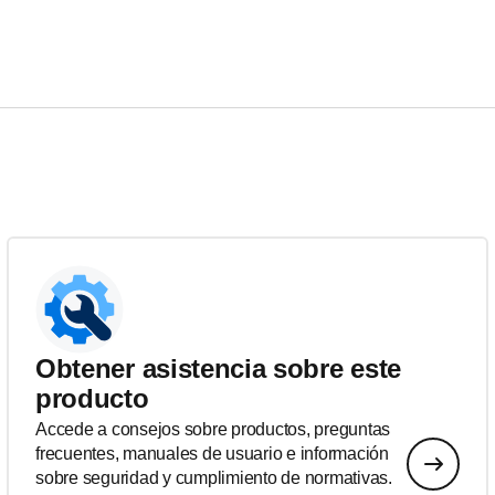
Obtener asistencia sobre este
producto
Accede a consejos sobre productos, preguntas
frecuentes, manuales de usuario e información
sobre seguridad y cumplimiento de normativas.