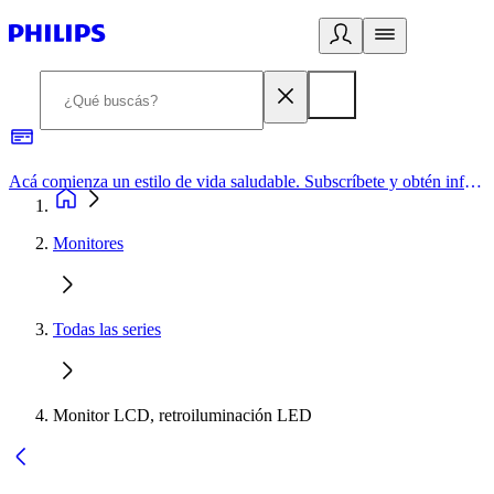
Acá comienza un estilo de vida saludable. Subscríbete y obtén información de primera mano
Monitores
Todas las series
Monitor LCD, retroiluminación LED