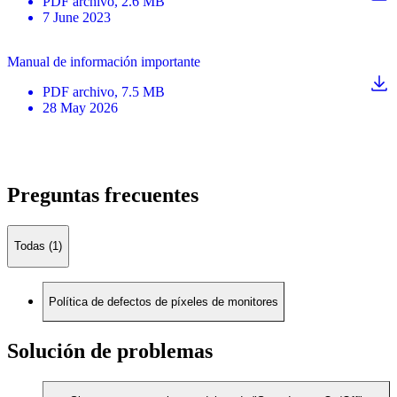
PDF
archivo
, 2.6 MB
7 June 2023
Manual de información importante
PDF
archivo
, 7.5 MB
28 May 2026
Preguntas frecuentes
Todas (1)
Política de defectos de píxeles de monitores
Solución de problemas