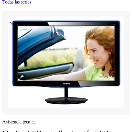
Todas las series
Descontinuado
Asistencia técnica