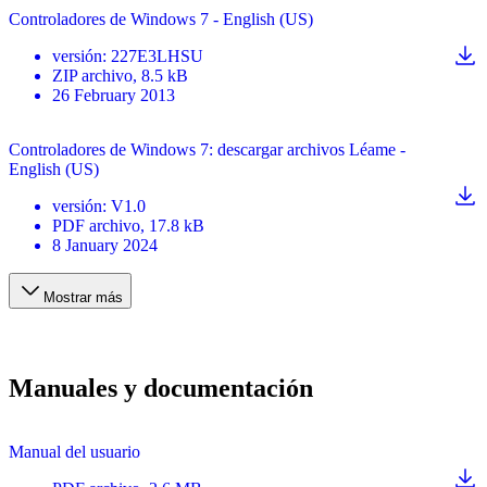
Controladores de Windows 7 - English (US)
versión
:
227E3LHSU
ZIP
archivo
, 8.5 kB
26 February 2013
Controladores de Windows 7: descargar archivos Léame -
English (US)
versión
:
V1.0
PDF
archivo
, 17.8 kB
8 January 2024
Mostrar más
Manuales y documentación
Manual del usuario