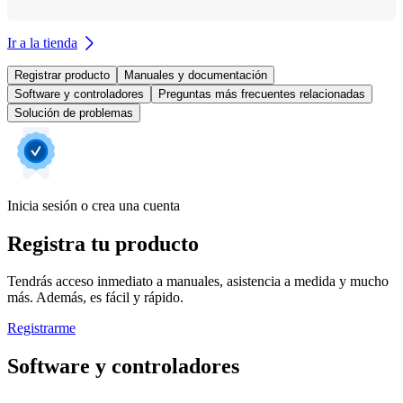
Ir a la tienda
Registrar producto
Manuales y documentación
Software y controladores
Preguntas más frecuentes relacionadas
Solución de problemas
Inicia sesión o crea una cuenta
Registra tu producto
Tendrás acceso inmediato a manuales, asistencia a medida y mucho
más. Además, es fácil y rápido.
Registrarme
Software y controladores