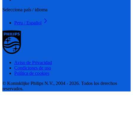
Selecciona país / idioma
Peru / Español
Aviso de Privacidad
Condiciones de uso
Política de cookies
© Koninklijke Philips N.V., 2004 - 2026. Todos los derechos
reservados.