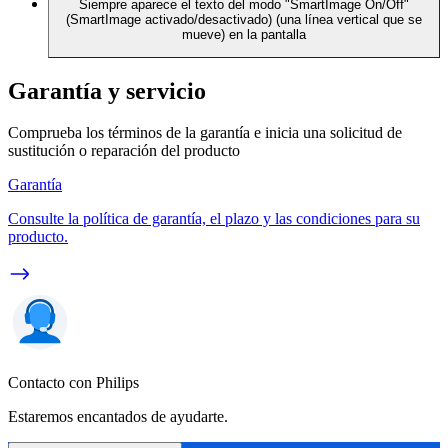
Siempre aparece el texto del modo "SmartImage On/Off"
(SmartImage activado/desactivado) (una línea vertical que se
mueve) en la pantalla
Garantía y servicio
Comprueba los términos de la garantía e inicia una solicitud de
sustitución o reparación del producto
Garantía
Consulte la política de garantía, el plazo y las condiciones para su
producto.
Contacto con Philips
Estaremos encantados de ayudarte.