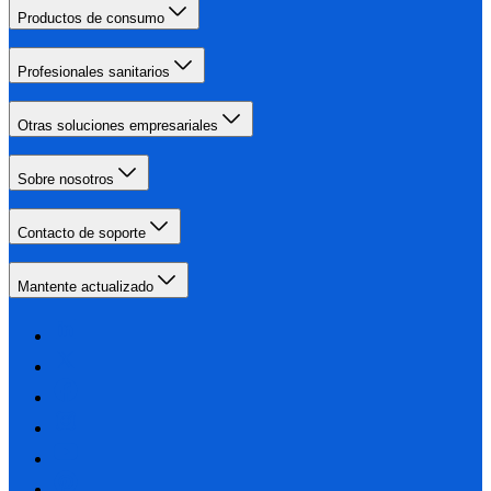
Productos de consumo
Profesionales sanitarios
Otras soluciones empresariales
Sobre nosotros
Contacto de soporte
Mantente actualizado