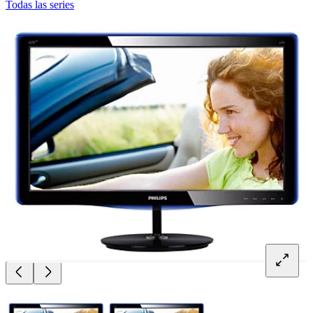
Todas las series