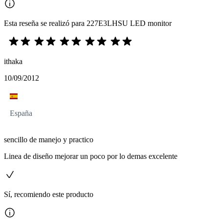
Esta reseña se realizó para 227E3LHSU LED monitor
ithaka
10/09/2012
España
sencillo de manejo y practico
Linea de diseño mejorar un poco por lo demas excelente
Sí, recomiendo este producto