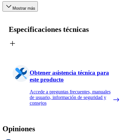
Mostrar más
Especificaciones técnicas
Obtener asistencia técnica para
este producto
Accede a preguntas frecuentes, manuales
de usuario, información de seguridad y
consejos
Opiniones