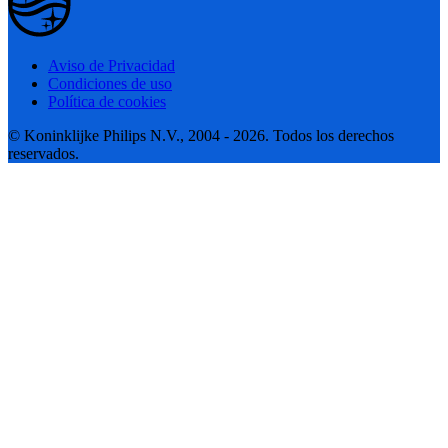
Aviso de Privacidad
Condiciones de uso
Política de cookies
© Koninklijke Philips N.V., 2004 - 2026. Todos los derechos
reservados.