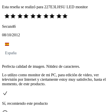
Esta reseña se realizó para 227E3LHSU LED monitor
Secun46
08/10/2012
España
Perfecta calidad de imagen. Nitidez de caracteres.
Lo utilizo como monitor de mi PC, para edición de video, ver
televisión por Internet y ciertamente estoy muy satisfecho, hasta el
momento, de este producto.
Sí, recomiendo este producto