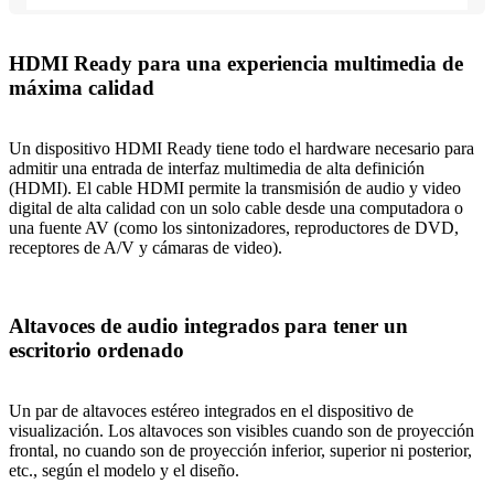
HDMI Ready para una experiencia multimedia de
máxima calidad
Un dispositivo HDMI Ready tiene todo el hardware necesario para
admitir una entrada de interfaz multimedia de alta definición
(HDMI). El cable HDMI permite la transmisión de audio y video
digital de alta calidad con un solo cable desde una computadora o
una fuente AV (como los sintonizadores, reproductores de DVD,
receptores de A/V y cámaras de video).
Altavoces de audio integrados para tener un
escritorio ordenado
Un par de altavoces estéreo integrados en el dispositivo de
visualización. Los altavoces son visibles cuando son de proyección
frontal, no cuando son de proyección inferior, superior ni posterior,
etc., según el modelo y el diseño.