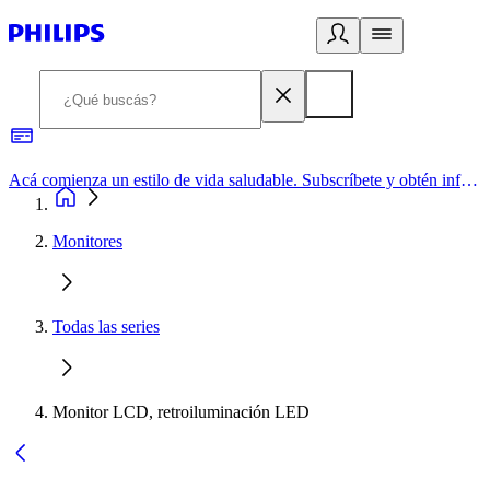
Acá comienza un estilo de vida saludable. Subscríbete y obtén información de primera mano
Monitores
Todas las series
Monitor LCD, retroiluminación LED