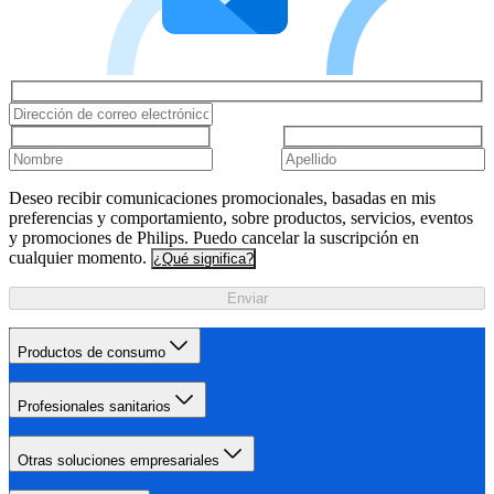
Deseo recibir comunicaciones promocionales, basadas en mis
preferencias y comportamiento, sobre productos, servicios, eventos
y promociones de Philips. Puedo cancelar la suscripción en
cualquier momento.
¿Qué significa?
Enviar
Productos de consumo
Profesionales sanitarios
Otras soluciones empresariales