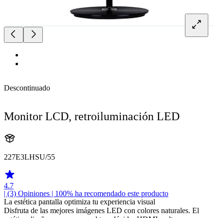
Descontinuado
Monitor LCD, retroiluminación LED
227E3LHSU/55
4.7
| (3)
Opiniones
| 100% ha recomendado este producto
La estética pantalla optimiza tu experiencia visual
Disfruta de las mejores imágenes LED con colores naturales. El