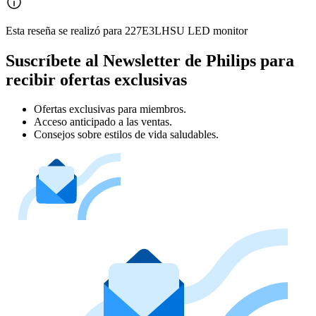
Esta reseña se realizó para 227E3LHSU LED monitor
Suscríbete al Newsletter de Philips para
recibir ofertas exclusivas
Ofertas exclusivas para miembros.
Acceso anticipado a las ventas.
Consejos sobre estilos de vida saludables.