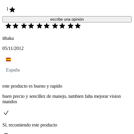
1
escribe una opinión
ithaka
05/11/2012
España
este producto es bueno y rapido
buen precio y sencillez de manejo, tambien falta mejorar vision
mandos
Sí, recomiendo este producto