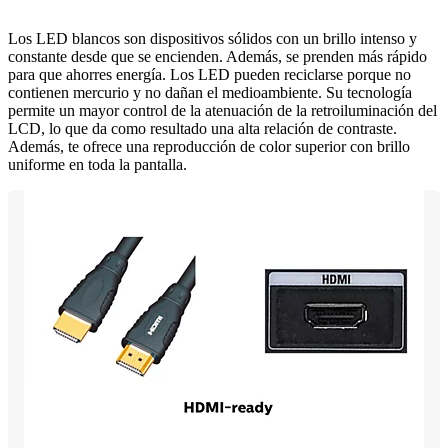
Los LED blancos son dispositivos sólidos con un brillo intenso y
constante desde que se encienden. Además, se prenden más rápido
para que ahorres energía. Los LED pueden reciclarse porque no
contienen mercurio y no dañan el medioambiente. Su tecnología
permite un mayor control de la atenuación de la retroiluminación del
LCD, lo que da como resultado una alta relación de contraste.
Además, te ofrece una reproducción de color superior con brillo
uniforme en toda la pantalla.