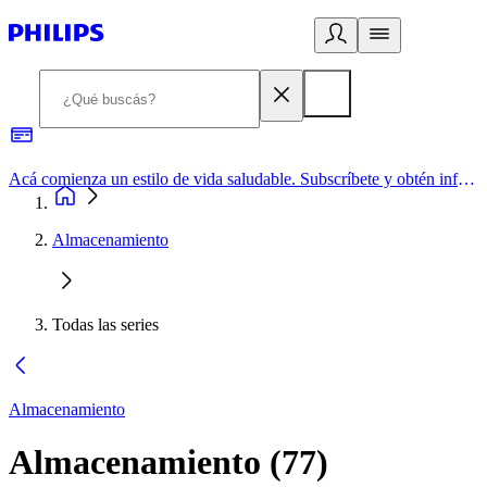
Acá comienza un estilo de vida saludable. Subscríbete y obtén información de primera mano
Almacenamiento
Todas las series
Almacenamiento
Almacenamiento
(
77
)