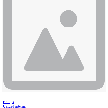
Philips
Unidad interna