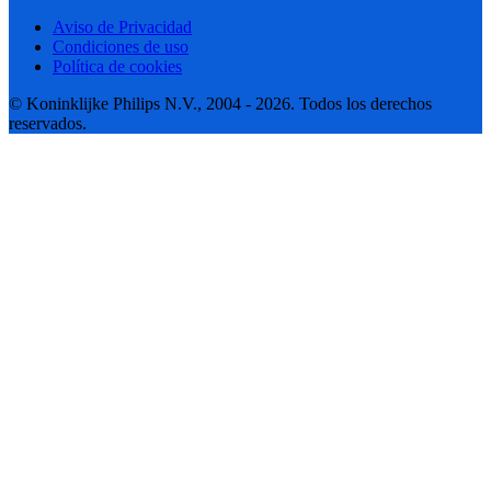
Aviso de Privacidad
Condiciones de uso
Política de cookies
© Koninklijke Philips N.V., 2004 - 2026. Todos los derechos
reservados.