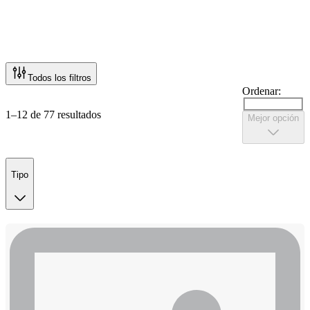
Todos los filtros
Ordenar:
1–12 de 77 resultados
Mejor opción
Tipo