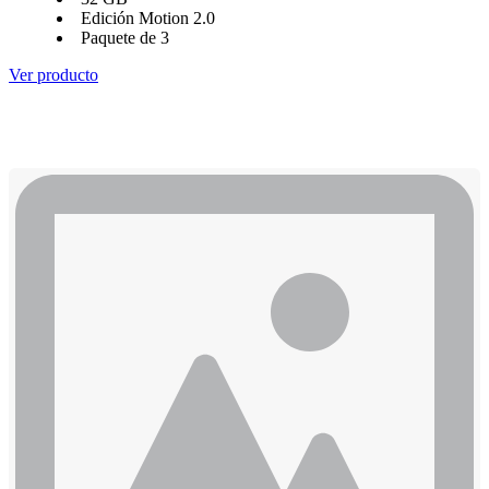
Edición Motion 2.0
Paquete de 3
Ver producto