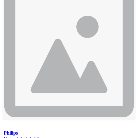
Philips