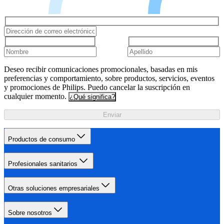
Deseo recibir comunicaciones promocionales, basadas en mis
preferencias y comportamiento, sobre productos, servicios, eventos
y promociones de Philips. Puedo cancelar la suscripción en
cualquier momento.
¿Qué significa?
Enviar
Productos de consumo
Profesionales sanitarios
Otras soluciones empresariales
Sobre nosotros