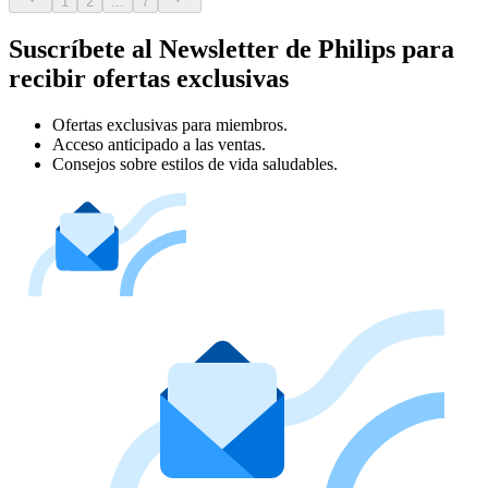
1
2
...
7
Suscríbete al Newsletter de Philips para
recibir ofertas exclusivas
Ofertas exclusivas para miembros.
Acceso anticipado a las ventas.
Consejos sobre estilos de vida saludables.