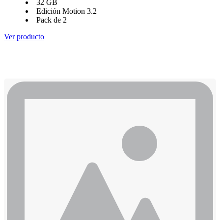
32 GB
Edición Motion 3.2
Pack de 2
Ver producto