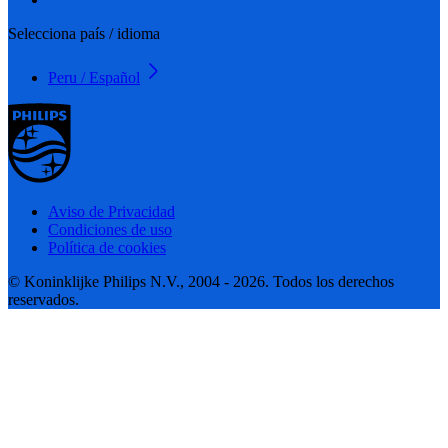
Selecciona país / idioma
Peru / Español
Aviso de Privacidad
Condiciones de uso
Política de cookies
© Koninklijke Philips N.V., 2004 - 2026. Todos los derechos
reservados.