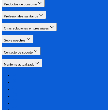
Productos de consumo
Profesionales sanitarios
Otras soluciones empresariales
Sobre nosotros
Contacto de soporte
Mantente actualizado