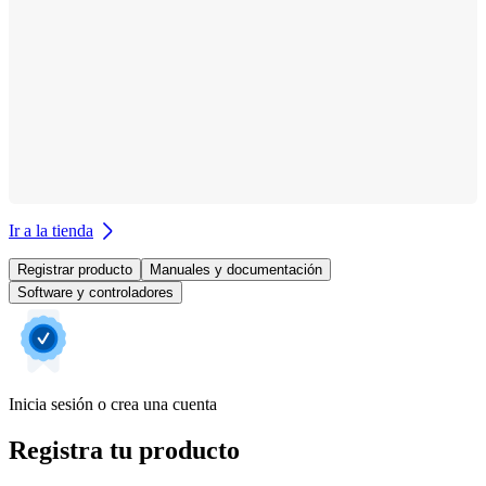
Ir a la tienda
Registrar producto
Manuales y documentación
Software y controladores
Inicia sesión o crea una cuenta
Registra tu producto