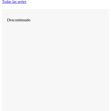
Todas las series
Descontinuado