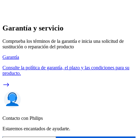
Garantía y servicio
Comprueba los términos de la garantía e inicia una solicitud de
sustitución o reparación del producto
Garantía
Consulte la política de garantía, el plazo y las condiciones para su
producto.
Contacto con Philips
Estaremos encantados de ayudarte.