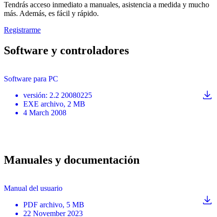
Tendrás acceso inmediato a manuales, asistencia a medida y mucho
más. Además, es fácil y rápido.
Registrarme
Software y controladores
Software para PC
versión
:
2.2 20080225
EXE
archivo
, 2 MB
4 March 2008
Manuales y documentación
Manual del usuario
PDF
archivo
, 5 MB
22 November 2023