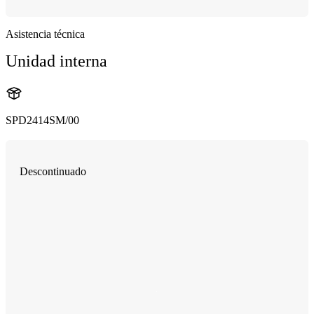
Asistencia técnica
Unidad interna
SPD2414SM/00
Descontinuado