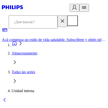
Acá comienza un estilo de vida saludable. Subscríbete y obtén información de primera mano
Almacenamiento
Todas las series
Unidad interna