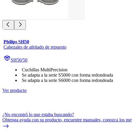
Philips SH50
Cabezales de afeitado de repuesto
SH50/50
Cuchillas MultiPrecision
Se adapta a la serie S5000 con forma redondeada
Se adapta a la serie S6000 con forma redondeada
Ver producto
¿No encontró lo que estaba buscando?
Obtenga ayuda con su producto, encuentre manuales, conozca los mejo