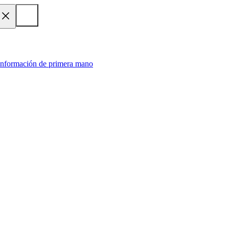
 información de primera mano