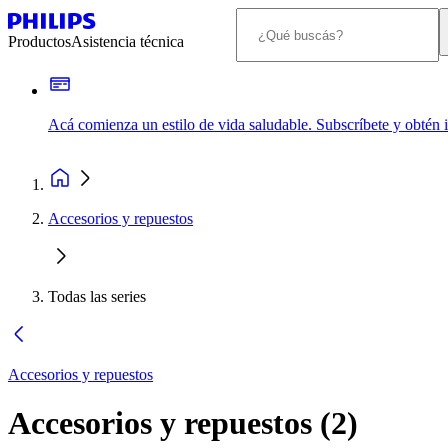
Productos
Asistencia técnica
Acá comienza un estilo de vida saludable. Subscríbete y obtén
Accesorios y repuestos
Todas las series
Accesorios y repuestos
Accesorios y repuestos
(
2
)