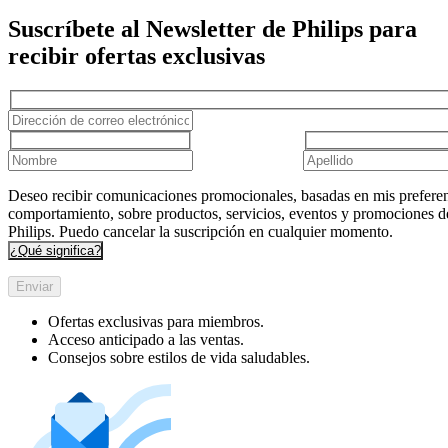
Suscríbete al Newsletter de Philips para
recibir ofertas exclusivas
Deseo recibir comunicaciones promocionales, basadas en mis preferen
comportamiento, sobre productos, servicios, eventos y promociones d
Philips. Puedo cancelar la suscripción en cualquier momento.
¿Qué significa?
Enviar
Ofertas exclusivas para miembros.
Acceso anticipado a las ventas.
Consejos sobre estilos de vida saludables.