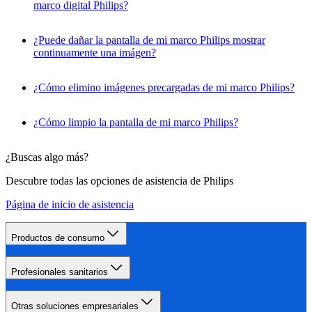
marco digital Philips?
¿Puede dañar la pantalla de mi marco Philips mostrar
continuamente una imágen?
¿Cómo elimino imágenes precargadas de mi marco Philips?
¿Cómo limpio la pantalla de mi marco Philips?
¿Buscas algo más?
Descubre todas las opciones de asistencia de Philips
Página de inicio de asistencia
Productos de consumo
Profesionales sanitarios
Otras soluciones empresariales