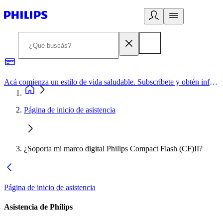
Acá comienza un estilo de vida saludable. Subscríbete y obtén información de primera mano
Página de inicio de asistencia
¿Soporta mi marco digital Philips Compact Flash (CF)II?
Página de inicio de asistencia
Asistencia de Philips