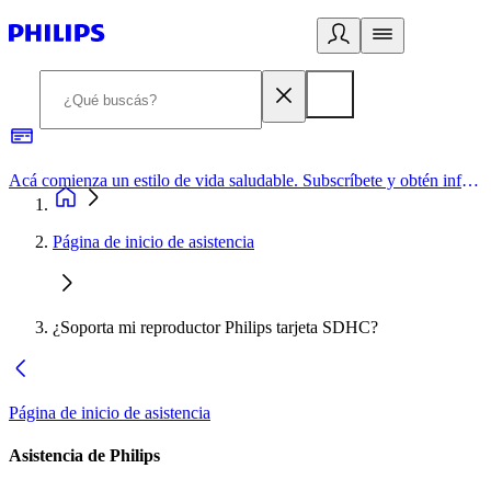
Acá comienza un estilo de vida saludable. Subscríbete y obtén información de primera mano
Página de inicio de asistencia
¿Soporta mi reproductor Philips tarjeta SDHC?
Página de inicio de asistencia
Asistencia de Philips