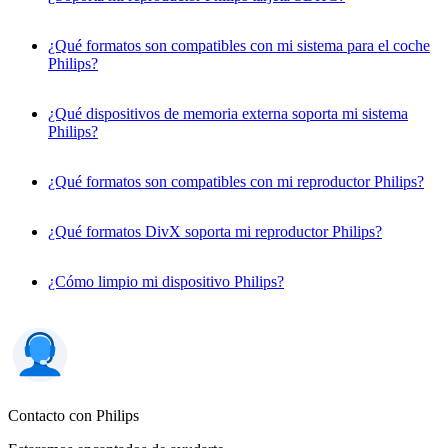
¿Qué formatos son compatibles con mi sistema para el coche
Philips?
¿Qué dispositivos de memoria externa soporta mi sistema
Philips?
¿Qué formatos son compatibles con mi reproductor Philips?
¿Qué formatos DivX soporta mi reproductor Philips?
¿Cómo limpio mi dispositivo Philips?
Contacto con Philips