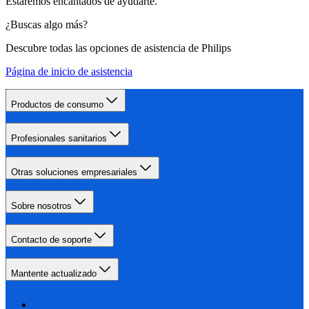
Estaremos encantados de ayudarte.
¿Buscas algo más?
Descubre todas las opciones de asistencia de Philips
Página de inicio de asistencia
Productos de consumo
Profesionales sanitarios
Otras soluciones empresariales
Sobre nosotros
Contacto de soporte
Mantente actualizado