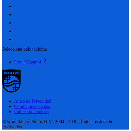
Selecciona país / idioma
Peru / Español
Aviso de Privacidad
Condiciones de uso
Política de cookies
© Koninklijke Philips N.V., 2004 - 2026. Todos los derechos
reservados.