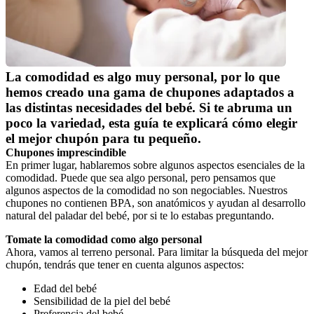
La comodidad es algo muy personal, por lo que 
hemos creado una gama de chupones adaptados a 
las distintas necesidades del bebé. Si te abruma un 
poco la variedad, esta guía te explicará cómo elegir 
el mejor chupón para tu pequeño.
Chupones imprescindible
En primer lugar, hablaremos sobre algunos aspectos esenciales de la 
comodidad. Puede que sea algo personal, pero pensamos que 
algunos aspectos de la comodidad no son negociables. Nuestros 
chupones no contienen BPA, son anatómicos y ayudan al desarrollo 
natural del paladar del bebé, por si te lo estabas preguntando. 
Tomate la comodidad como algo personal
Ahora, vamos al terreno personal. Para limitar la búsqueda del mejor 
chupón, tendrás que tener en cuenta algunos aspectos: 
Edad del bebé
Sensibilidad de la piel del bebé
Preferencia del bebé 