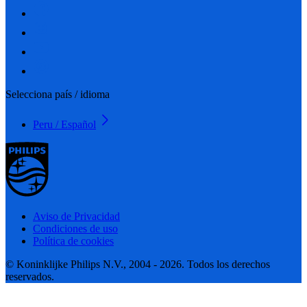
Selecciona país / idioma
Peru / Español
Aviso de Privacidad
Condiciones de uso
Política de cookies
© Koninklijke Philips N.V., 2004 - 2026. Todos los derechos
reservados.