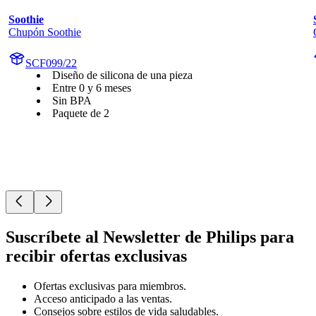
Soothie
Chupón Soothie
SCF099/22
Diseño de silicona de una pieza
Entre 0 y 6 meses
Sin BPA
Paquete de 2
Suscríbete al Newsletter de Philips para
recibir ofertas exclusivas
Ofertas exclusivas para miembros.
Acceso anticipado a las ventas.
Consejos sobre estilos de vida saludables.