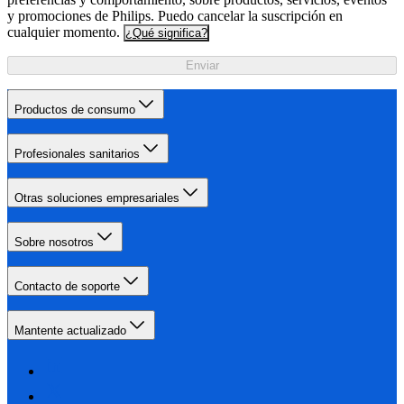
y promociones de Philips. Puedo cancelar la suscripción en
cualquier momento.
¿Qué significa?
Enviar
Productos de consumo
Profesionales sanitarios
Otras soluciones empresariales
Sobre nosotros
Contacto de soporte
Mantente actualizado