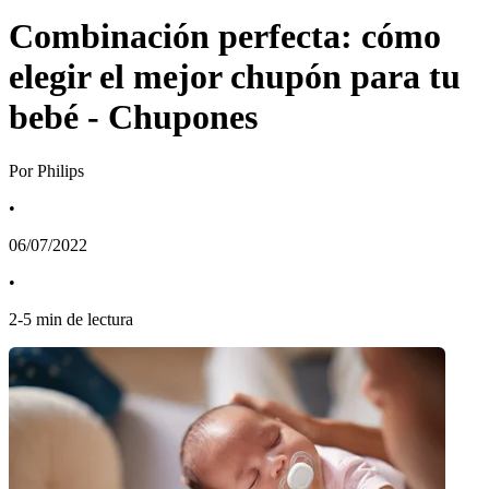
Combinación perfecta: cómo
elegir el mejor chupón para tu
bebé - Chupones
Por Philips
•
06/07/2022
•
2
-
5
min de lectura