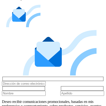
Deseo recibir comunicaciones promocionales, basadas en mis
preferencias y comportamiento, sobre productos, servicios, eventos