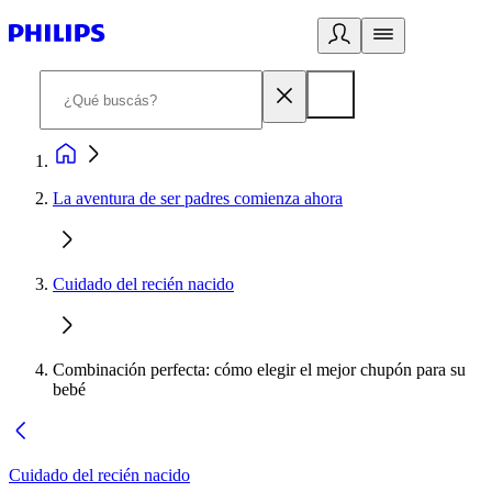
La aventura de ser padres comienza ahora
Cuidado del recién nacido
Combinación perfecta: cómo elegir el mejor chupón para su
bebé
Cuidado del recién nacido