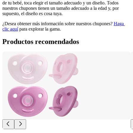
de tu bebé, toca elegir el tamaño adecuado y un diseño. Todos 
nuestros chupones tienen un tamaño adecuado a la edad y, por 
supuesto, el diseño es cosa tuya. 
¿Desea obtener más información sobre nuestros chupones? 
Haga 
clic aquí
 para explorar la gama.
Productos recomendados