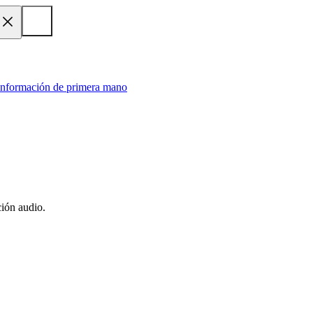
 información de primera mano
ión audio.