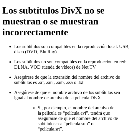
Los subtítulos DivX no se
muestran o se muestran
incorrectamente
Los subtítulos son compatibles en la reproducción local: USB,
disco (DVD, Blu Ray)
Los subtítulos no son compatibles en la reproducción en red:
DLNA, VOD (tienda de vídeos) de Net TV
Asegúrese de que la extensión del nombre del archivo de
subtítulos es .srt, .smi, .sub, .ssa o .txt.
Asegúrese de que el nombre archivo de los subtítulos sea
igual al nombre de archivo de la película DivX.
Si, por ejemplo, el nombre del archivo de
la película es “película.avi”, tendrá que
asegurarse de que el nombre del archivo de
subtítulos sea “película.sub” o
“película.srt”.