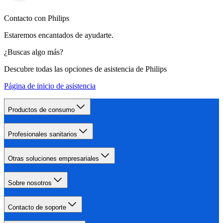
Contacto con Philips
Estaremos encantados de ayudarte.
¿Buscas algo más?
Descubre todas las opciones de asistencia de Philips
Página de inicio de asistencia
Productos de consumo
Profesionales sanitarios
Otras soluciones empresariales
Sobre nosotros
Contacto de soporte