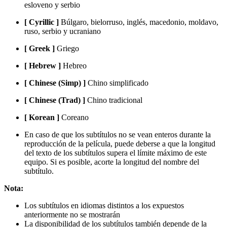
esloveno y serbio
[ Cyrillic ]
Búlgaro, bielorruso, inglés, macedonio, moldavo,
ruso, serbio y ucraniano
[ Greek ]
Griego
[ Hebrew ]
Hebreo
[ Chinese (Simp) ]
Chino simplificado
[ Chinese (Trad) ]
Chino tradicional
[ Korean ]
Coreano
En caso de que los subtítulos no se vean enteros durante la
reproducción de la película, puede deberse a que la longitud
del texto de los subtítulos supera el límite máximo de este
equipo. Si es posible, acorte la longitud del nombre del
subtítulo.
Nota:
Los subtítulos en idiomas distintos a los expuestos
anteriormente no se mostrarán
La disponibilidad de los subtítulos también depende de la