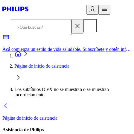
Acá comienza un estilo de vida saludable. Subscríbete y obtén información de primera mano
Página de inicio de asistencia
Los subtítulos DivX no se muestran o se muestran
incorrectamente
Página de inicio de asistencia
Asistencia de Philips