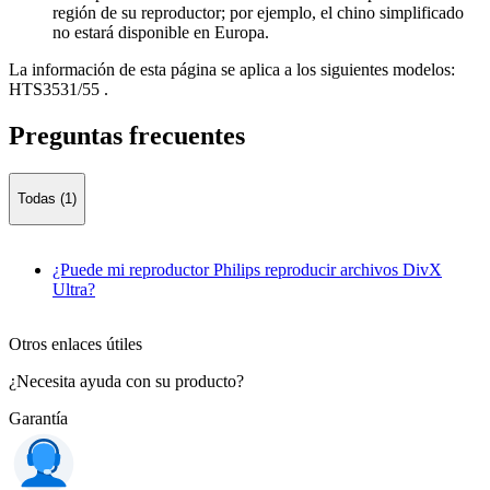
región de su reproductor; por ejemplo, el chino simplificado
no estará disponible en Europa.
La información de esta página se aplica a los siguientes modelos:
HTS3531/55
.
Preguntas frecuentes
Todas (1)
¿Puede mi reproductor Philips reproducir archivos DivX
Ultra?
Otros enlaces útiles
¿Necesita ayuda con su producto?
Garantía