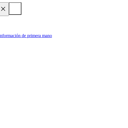
 información de primera mano