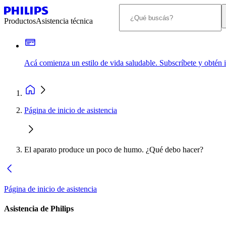
Productos
Asistencia técnica
Acá comienza un estilo de vida saludable. Subscríbete y obtén
Página de inicio de asistencia
El aparato produce un poco de humo. ¿Qué debo hacer?
Página de inicio de asistencia
Asistencia de Philips