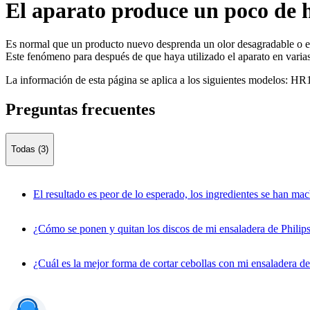
El aparato produce un poco de
Es normal que un producto nuevo desprenda un olor desagradable o e
Este fenómeno para después de que haya utilizado el aparato en varia
La información de esta página se aplica a los siguientes modelos:
HR1
Preguntas frecuentes
Todas (3)
El resultado es peor de lo esperado, los ingredientes se han m
¿Cómo se ponen y quitan los discos de mi ensaladera de Philip
¿Cuál es la mejor forma de cortar cebollas con mi ensaladera de