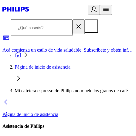
Acá comienza un estilo de vida saludable. Subscríbete y obtén información de primera mano
Página de inicio de asistencia
Mi cafetera espresso de Philips no muele los granos de café
Página de inicio de asistencia
Asistencia de Philips