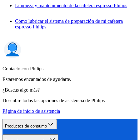
Limpieza y mantenimiento de la cafetera espresso Philips
Cómo lubricar el sistema de preparación de mi cafetera
espresso Philips
Contacto con Philips
Estaremos encantados de ayudarte.
¿Buscas algo más?
Descubre todas las opciones de asistencia de Philips
Página de inicio de asistencia
Productos de consumo