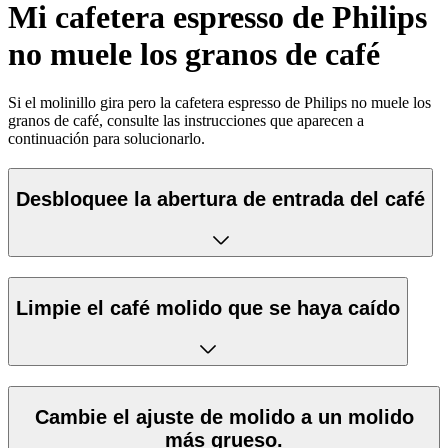
Mi cafetera espresso de Philips
no muele los granos de café
Si el molinillo gira pero la cafetera espresso de Philips no muele los
granos de café, consulte las instrucciones que aparecen a
continuación para solucionarlo.
Desbloquee la abertura de entrada del café
Limpie el café molido que se haya caído
Cambie el ajuste de molido a un molido
más grueso.