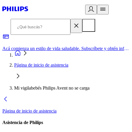
Acá comienza un estilo de vida saludable. Subscríbete y obtén información de primera mano
Página de inicio de asistencia
Mi vigilabebés Philips Avent no se carga
Página de inicio de asistencia
Asistencia de Philips