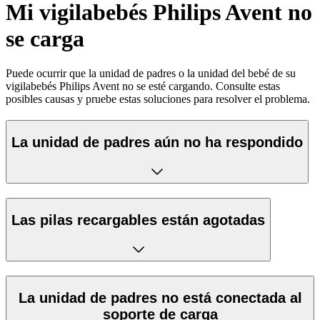
Mi vigilabebés Philips Avent no
se carga
Puede ocurrir que la unidad de padres o la unidad del bebé de su
vigilabebés Philips Avent no se esté cargando. Consulte estas
posibles causas y pruebe estas soluciones para resolver el problema.
La unidad de padres aún no ha respondido
Las pilas recargables están agotadas
La unidad de padres no está conectada al
soporte de carga