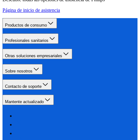
Página de inicio de asistencia
Productos de consumo
Profesionales sanitarios
Otras soluciones empresariales
Sobre nosotros
Contacto de soporte
Mantente actualizado