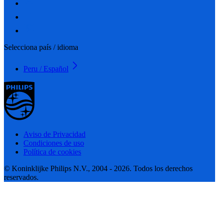
Selecciona país / idioma
Peru / Español
Aviso de Privacidad
Condiciones de uso
Política de cookies
© Koninklijke Philips N.V., 2004 - 2026. Todos los derechos
reservados.