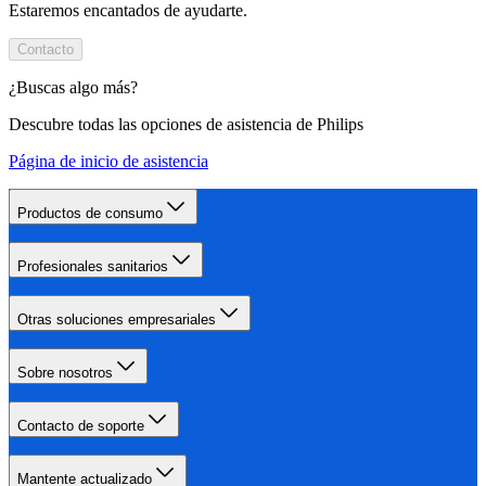
Estaremos encantados de ayudarte.
Contacto
¿Buscas algo más?
Descubre todas las opciones de asistencia de Philips
Página de inicio de asistencia
Productos de consumo
Profesionales sanitarios
Otras soluciones empresariales
Sobre nosotros
Contacto de soporte
Mantente actualizado