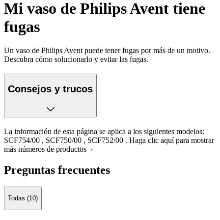
Mi vaso de Philips Avent tiene
fugas
Un vaso de Philips Avent puede tener fugas por más de un motivo.
Descubra cómo solucionarlo y evitar las fugas.
Consejos y trucos
La información de esta página se aplica a los siguientes modelos:
SCF754/00
,
SCF750/00
,
SCF752/00
.
Haga clic aquí para mostrar
más números de productos ›
Preguntas frecuentes
Todas (10)