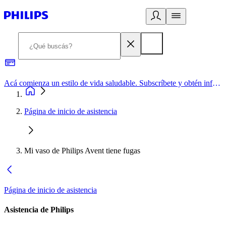
Acá comienza un estilo de vida saludable. Subscríbete y obtén información de primera mano
Página de inicio de asistencia
Mi vaso de Philips Avent tiene fugas
Página de inicio de asistencia
Asistencia de Philips