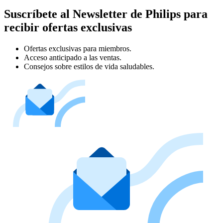
Suscríbete al Newsletter de Philips para
recibir ofertas exclusivas
Ofertas exclusivas para miembros.
Acceso anticipado a las ventas.
Consejos sobre estilos de vida saludables.