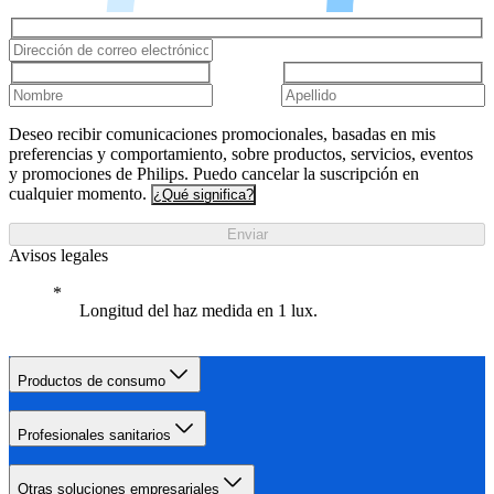
Deseo recibir comunicaciones promocionales, basadas en mis
preferencias y comportamiento, sobre productos, servicios, eventos
y promociones de Philips. Puedo cancelar la suscripción en
cualquier momento.
¿Qué significa?
Enviar
Avisos legales
Longitud del haz medida en 1 lux.
Productos de consumo
Profesionales sanitarios
Otras soluciones empresariales