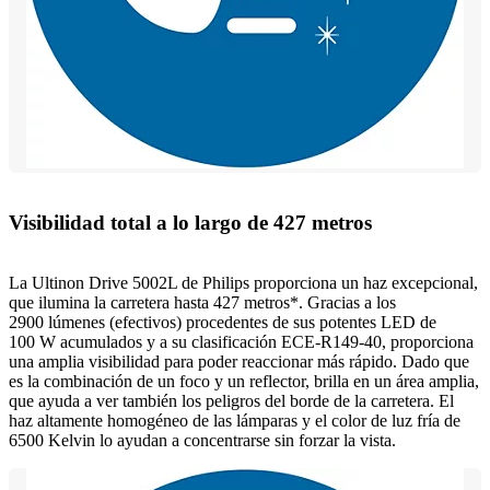
Visibilidad total a lo largo de 427 metros
La Ultinon Drive 5002L de Philips proporciona un haz excepcional,
que ilumina la carretera hasta 427 metros*. Gracias a los
2900 lúmenes (efectivos) procedentes de sus potentes LED de
100 W acumulados y a su clasificación ECE-R149-40, proporciona
una amplia visibilidad para poder reaccionar más rápido. Dado que
es la combinación de un foco y un reflector, brilla en un área amplia,
que ayuda a ver también los peligros del borde de la carretera. El
haz altamente homogéneo de las lámparas y el color de luz fría de
6500 Kelvin lo ayudan a concentrarse sin forzar la vista.