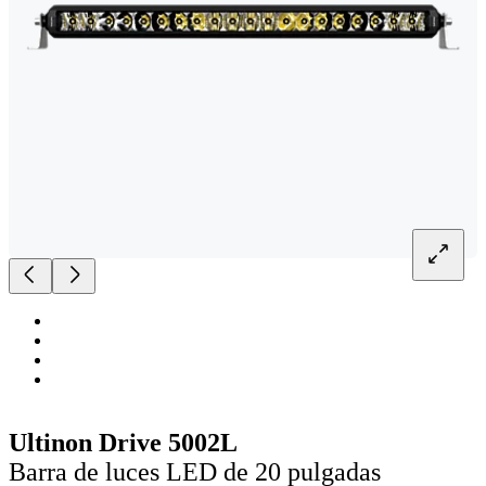
Ultinon Drive 5002L
Barra de luces LED de 20 pulgadas