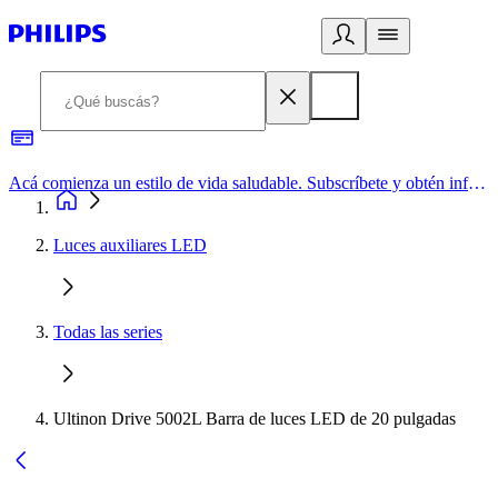
Acá comienza un estilo de vida saludable. Subscríbete y obtén información de primera mano
Luces auxiliares LED
Todas las series
Ultinon Drive 5002L Barra de luces LED de 20 pulgadas