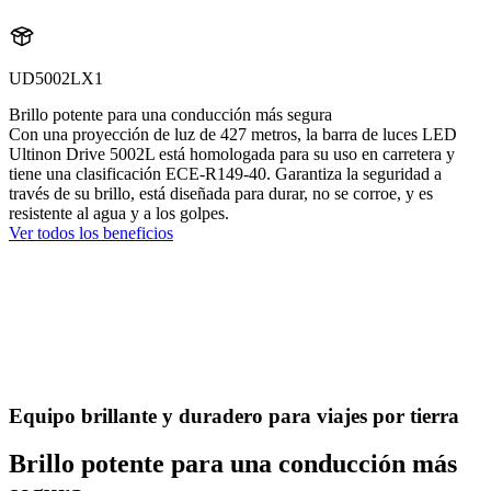
UD5002LX1
Brillo potente para una conducción más segura
Con una proyección de luz de 427 metros, la barra de luces LED
Ultinon Drive 5002L está homologada para su uso en carretera y
tiene una clasificación ECE-R149-40. Garantiza la seguridad a
través de su brillo, está diseñada para durar, no se corroe, y es
resistente al agua y a los golpes.
Ver todos los beneficios
Equipo brillante y duradero para viajes por tierra
Brillo potente para una conducción más