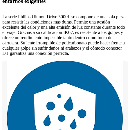
entornos exigentes
La serie Philips Ultinon Drive 5000L se compone de una sola pieza
para resistir las condiciones más duras. Permite una gestión
excelente del calor y una alta emisión de luz constante durante todo
el viaje. Gracias a su calificación IK07, es resistente a los golpes y
ofrece un rendimiento impecable tanto dentro como fuera de la
carretera. Su lente irrompible de policarbonato puede hacer frente a
cualquier golpe sin sufrir daños ni arañazos y el cómodo conector
DT garantiza una conexión perfecta.