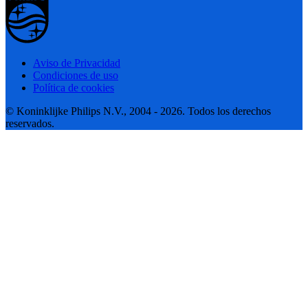
Aviso de Privacidad
Condiciones de uso
Política de cookies
© Koninklijke Philips N.V., 2004 - 2026. Todos los derechos
reservados.