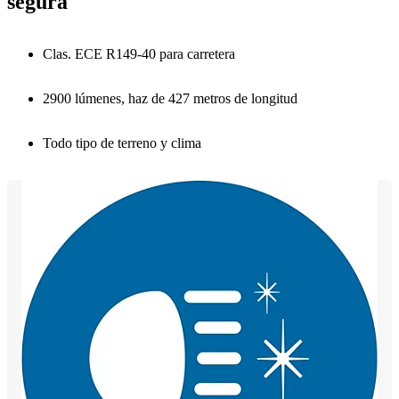
segura
Clas. ECE R149-40 para carretera
2900 lúmenes, haz de 427 metros de longitud
Todo tipo de terreno y clima