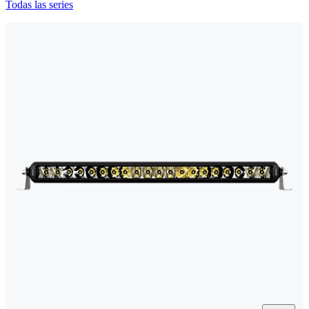
Todas las series