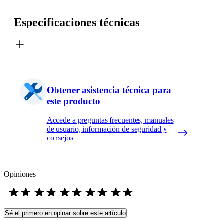
Especificaciones técnicas
Obtener asistencia técnica para
este producto
Accede a preguntas frecuentes, manuales
de usuario, información de seguridad y
consejos
Opiniones
Sé el primero en opinar sobre este artículo