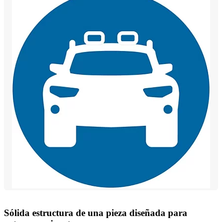
Sólida estructura de una pieza diseñada para