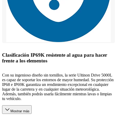
Clasificación IP69K resistente al agua para hacer
frente a los elementos
Con su ingenioso diseño sin tornillos, la serie Ultinon Drive 5000L
es capaz de soportar los entornos de mayor humedad. Su protección
IP68 e IP69K garantiza un rendimiento excepcional en cualquier
lugar de la carretera y en cualquier situación meteorológica.
Además, también podrás usarla fácilmente mientras lavas o limpias
tu vehículo.
Mostrar más