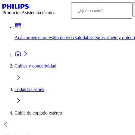
Productos
Asistencia técnica
Acá comienza un estilo de vida saludable. Subscríbete y obtén
Cables y conectividad
Todas las series
Cable de copiado estéreo