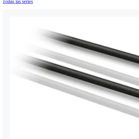
Todas las series