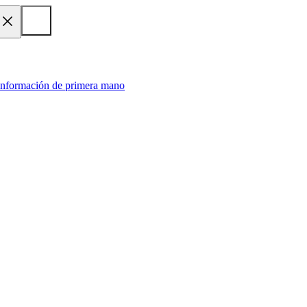
 información de primera mano