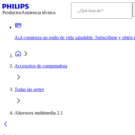
Productos
Asistencia técnica
Acá comienza un estilo de vida saludable. Subscríbete y obtén
Accesorios de computadora
Todas las series
Altavoces multimedia 2.1