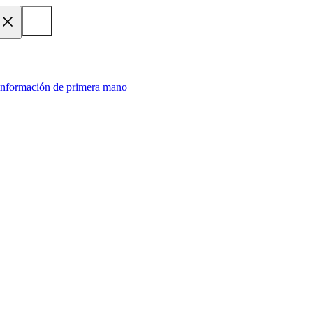
 información de primera mano