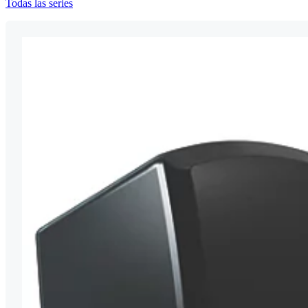
Todas las series