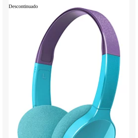
Descontinuado