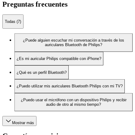
Preguntas frecuentes
Todas (7)
¿Puede alguien escuchar mi conversación a través de los
auriculares Bluetooth de Philips?
¿Es mi auricular Philips compatible con iPhone?
¿Qué es un perfil Bluetooth?
¿Puedo utilizar mis auriculares Bluetooth Philips con mi TV?
¿Puedo usar el micrófono con un dispositivo Philips y recibir
audio de otro al mismo tiempo?
Mostrar más