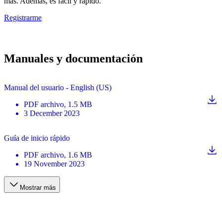
más. Además, es fácil y rápido.
Registrarme
Manuales y documentación
Manual del usuario - English (US)
PDF
archivo
, 1.5 MB
3 December 2023
Guía de inicio rápido
PDF
archivo
, 1.6 MB
19 November 2023
Mostrar más