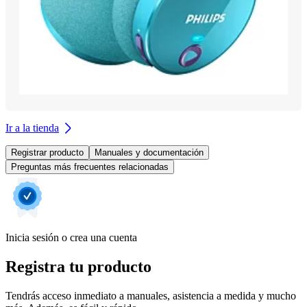
Ir a la tienda
Registrar producto
Manuales y documentación
Preguntas más frecuentes relacionadas
Inicia sesión o crea una cuenta
Registra tu producto
Tendrás acceso inmediato a manuales, asistencia a medida y mucho