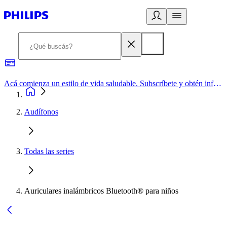
Acá comienza un estilo de vida saludable. Subscríbete y obtén información de primera mano
Audífonos
Todas las series
Auriculares inalámbricos Bluetooth® para niños