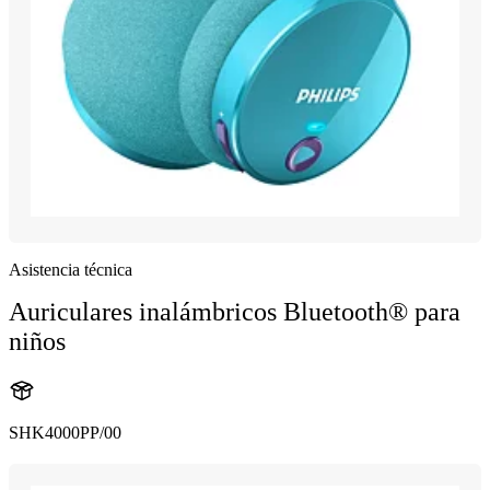
Asistencia técnica
Auriculares inalámbricos Bluetooth® para
niños
SHK4000PP/00