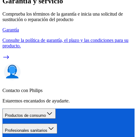
Garantía y servicio
Comprueba los términos de la garantía e inicia una solicitud de
sustitución o reparación del producto
Garantía
Consulte la política de garantía, el plazo y las condiciones para su
producto.
Contacto con Philips
Estaremos encantados de ayudarte.
Productos de consumo
Profesionales sanitarios