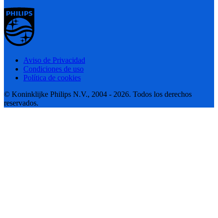
Aviso de Privacidad
Condiciones de uso
Política de cookies
© Koninklijke Philips N.V., 2004 - 2026. Todos los derechos
reservados.