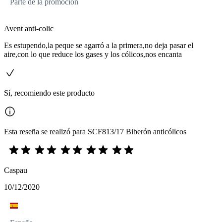
Parte de la promoción
Avent anti-colic
Es estupendo,la peque se agarró a la primera,no deja pasar el
aire,con lo que reduce los gases y los cólicos,nos encanta
Sí, recomiendo este producto
Esta reseña se realizó para SCF813/17 Biberón anticólicos
Caspau
10/12/2020