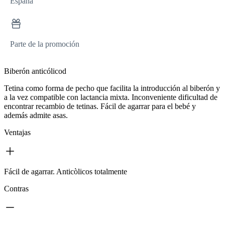
España
Parte de la promoción
Biberón anticólicod
Tetina como forma de pecho que facilita la introducción al biberón y
a la vez compatible con lactancia mixta. Inconveniente dificultad de
encontrar recambio de tetinas. Fácil de agarrar para el bebé y
además admite asas.
Ventajas
Fácil de agarrar. Anticòlicos totalmente
Contras