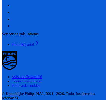
Selecciona país / idioma
Peru / Español
Aviso de Privacidad
Condiciones de uso
Política de cookies
© Koninklijke Philips N.V., 2004 - 2026. Todos los derechos
reservados.