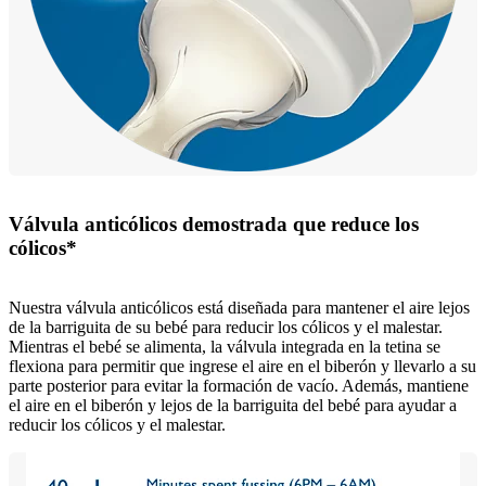
Válvula anticólicos demostrada que reduce los
cólicos*
Nuestra válvula anticólicos está diseñada para mantener el aire lejos
de la barriguita de su bebé para reducir los cólicos y el malestar.
Mientras el bebé se alimenta, la válvula integrada en la tetina se
flexiona para permitir que ingrese el aire en el biberón y llevarlo a su
parte posterior para evitar la formación de vacío. Además, mantiene
el aire en el biberón y lejos de la barriguita del bebé para ayudar a
reducir los cólicos y el malestar.