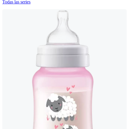
Todas las series