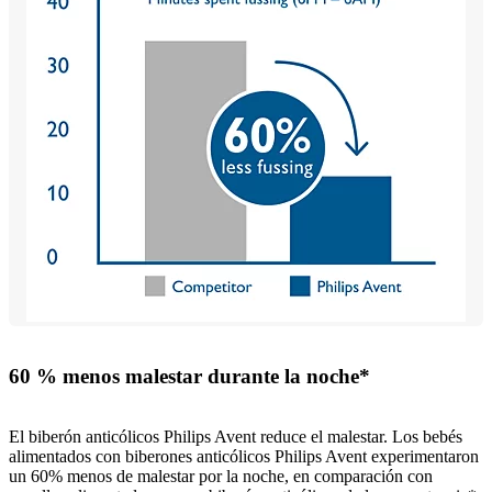
60 % menos malestar durante la noche*
El biberón anticólicos Philips Avent reduce el malestar. Los bebés
alimentados con biberones anticólicos Philips Avent experimentaron
un 60% menos de malestar por la noche, en comparación con