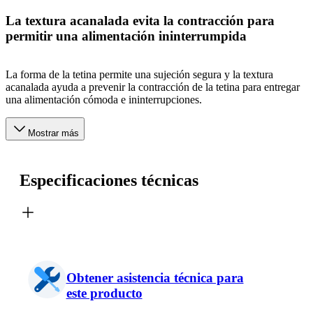
La textura acanalada evita la contracción para
permitir una alimentación ininterrumpida
La forma de la tetina permite una sujeción segura y la textura
acanalada ayuda a prevenir la contracción de la tetina para entregar
una alimentación cómoda e ininterrupciones.
Mostrar más
Especificaciones técnicas
Obtener asistencia técnica para
este producto