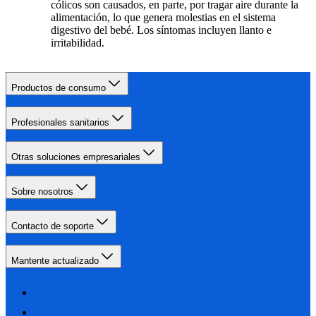
cólicos son causados, en parte, por tragar aire durante la
alimentación, lo que genera molestias en el sistema
digestivo del bebé. Los síntomas incluyen llanto e
irritabilidad.
Productos de consumo
Profesionales sanitarios
Otras soluciones empresariales
Sobre nosotros
Contacto de soporte
Mantente actualizado