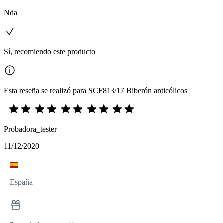
Nda
Sí, recomiendo este producto
Esta reseña se realizó para SCF813/17 Biberón anticólicos
Probadora_tester
11/12/2020
España