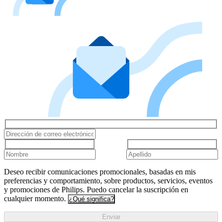
Deseo recibir comunicaciones promocionales, basadas en mis
preferencias y comportamiento, sobre productos, servicios, eventos
y promociones de Philips. Puedo cancelar la suscripción en
cualquier momento.
¿Qué significa?
Enviar