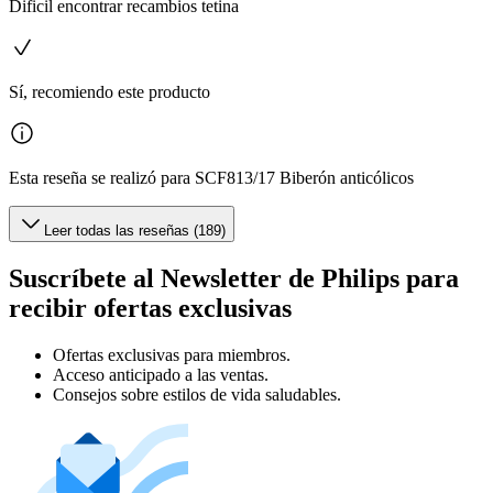
Dificil encontrar recambios tetina
Sí, recomiendo este producto
Esta reseña se realizó para SCF813/17 Biberón anticólicos
Leer todas las reseñas (189)
Suscríbete al Newsletter de Philips para
recibir ofertas exclusivas
Ofertas exclusivas para miembros.
Acceso anticipado a las ventas.
Consejos sobre estilos de vida saludables.