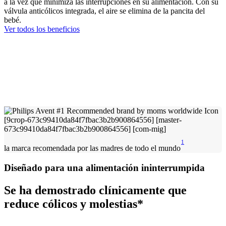
a la vez que minimiza las interrupciones en su alimentación. Con su
válvula anticólicos integrada, el aire se elimina de la pancita del
bebé.
Ver todos los beneficios
1
la marca recomendada por las madres de todo el mundo
Diseñado para una alimentación ininterrumpida
Se ha demostrado clínicamente que
reduce cólicos y molestias*