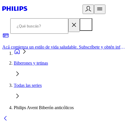
Acá comienza un estilo de vida saludable. Subscríbete y obtén información de primera mano
Biberones y tetinas
Todas las series
Philips Avent Biberón anticólicos