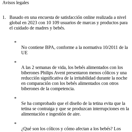
Avisos legales
Basado en una encuesta de satisfacción online realizada a nivel
global en 2023 con 10 109 usuarios de marcas y productos para
el cuidado de madres y bebés.
No contiene BPA, conforme a la normativa 10/2011 de la
UE
A las 2 semanas de vida, los bebés alimentados con los
biberones Philips Avent presentaron menos cólicos y una
reducción significativa de la irritabilidad durante la noche
en comparación con los bebés alimentados con otros
biberones de la competencia.
Se ha comprobado que el diseño de la tetina evita que la
tetina se contraiga y que se produzcan interrupciones en la
alimentación e ingestión de aire.
¿Qué son los cólicos y cómo afectan a los bebés? Los