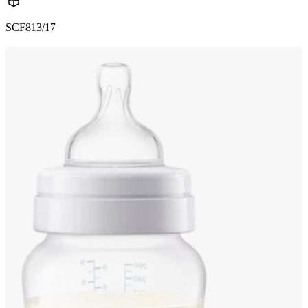
SCF813/17