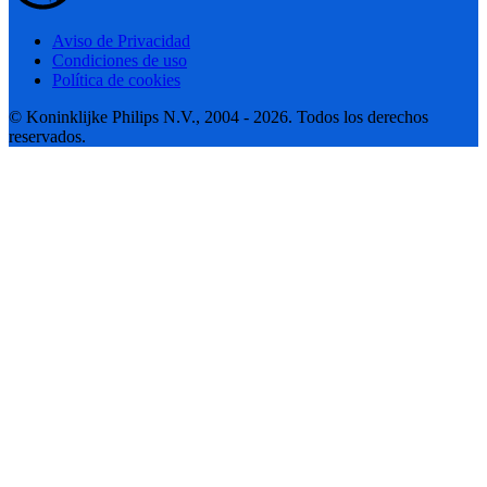
Aviso de Privacidad
Condiciones de uso
Política de cookies
© Koninklijke Philips N.V., 2004 - 2026. Todos los derechos
reservados.