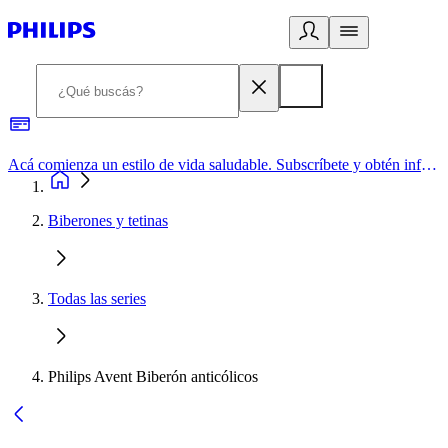
Acá comienza un estilo de vida saludable. Subscríbete y obtén información de primera mano
Biberones y tetinas
Todas las series
Philips Avent Biberón anticólicos