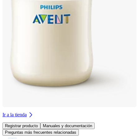
Ir a la tienda
Registrar producto
Manuales y documentación
Preguntas más frecuentes relacionadas