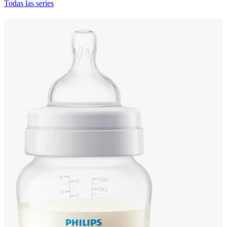
Todas las series