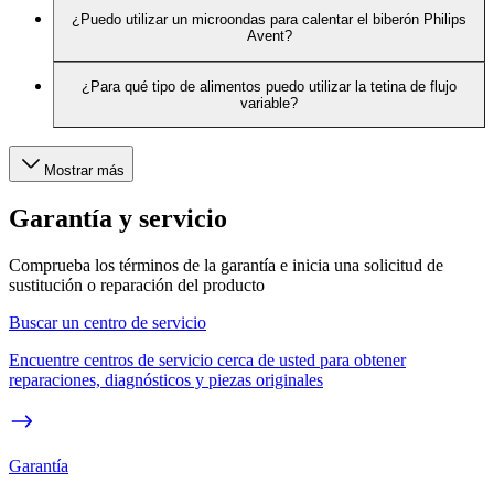
¿Puedo utilizar un microondas para calentar el biberón Philips
Avent?
¿Para qué tipo de alimentos puedo utilizar la tetina de flujo
variable?
Mostrar más
Garantía y servicio
Comprueba los términos de la garantía e inicia una solicitud de
sustitución o reparación del producto
Buscar un centro de servicio
Encuentre centros de servicio cerca de usted para obtener
reparaciones, diagnósticos y piezas originales
Garantía