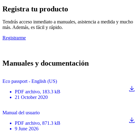
Registra tu producto
Tendrás acceso inmediato a manuales, asistencia a medida y mucho
más. Además, es fácil y rápido.
Registrarme
Manuales y documentación
Eco passport - English (US)
PDF
archivo
, 183.3 kB
21 October 2020
Manual del usuario
PDF
archivo
, 871.3 kB
9 June 2026