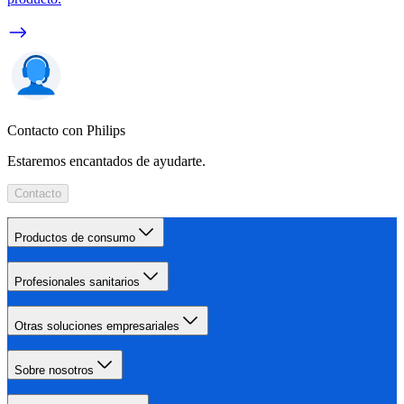
Contacto con Philips
Estaremos encantados de ayudarte.
Contacto
Productos de consumo
Profesionales sanitarios
Otras soluciones empresariales
Sobre nosotros