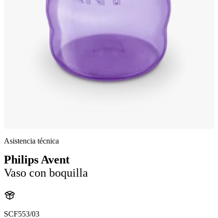
Asistencia técnica
Philips Avent
Vaso con boquilla
SCF553/03