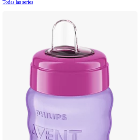
Todas las series