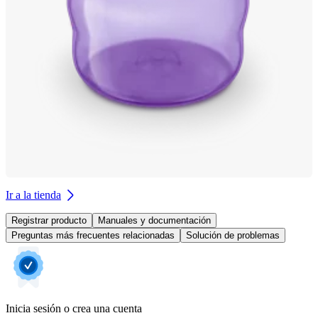
Ir a la tienda
Registrar producto
Manuales y documentación
Preguntas más frecuentes relacionadas
Solución de problemas
Inicia sesión o crea una cuenta