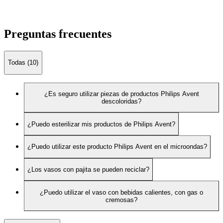
Preguntas frecuentes
Todas (10)
¿Es seguro utilizar piezas de productos Philips Avent
descoloridas?
¿Puedo esterilizar mis productos de Philips Avent?
¿Puedo utilizar este producto Philips Avent en el microondas?
¿Los vasos con pajita se pueden reciclar?
¿Puedo utilizar el vaso con bebidas calientes, con gas o
cremosas?