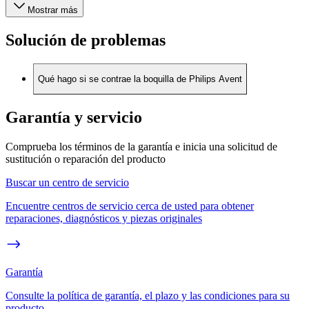
Mostrar más
Solución de problemas
Qué hago si se contrae la boquilla de Philips Avent
Garantía y servicio
Comprueba los términos de la garantía e inicia una solicitud de
sustitución o reparación del producto
Buscar un centro de servicio
Encuentre centros de servicio cerca de usted para obtener
reparaciones, diagnósticos y piezas originales
Garantía
Consulte la política de garantía, el plazo y las condiciones para su
producto.