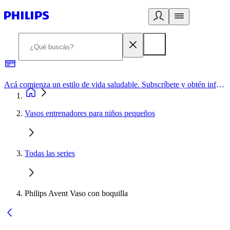
Acá comienza un estilo de vida saludable. Subscríbete y obtén información de primera mano
Vasos entrenadores para niños pequeños
Todas las series
Philips Avent Vaso con boquilla