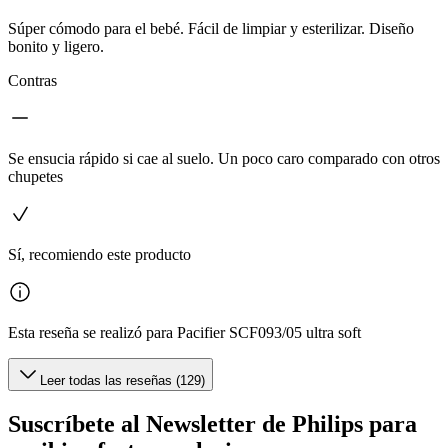
Súper cómodo para el bebé. Fácil de limpiar y esterilizar. Diseño
bonito y ligero.
Contras
Se ensucia rápido si cae al suelo. Un poco caro comparado con otros
chupetes
Sí, recomiendo este producto
Esta reseña se realizó para Pacifier SCF093/05 ultra soft
Leer todas las reseñas (129)
Suscríbete al Newsletter de Philips para