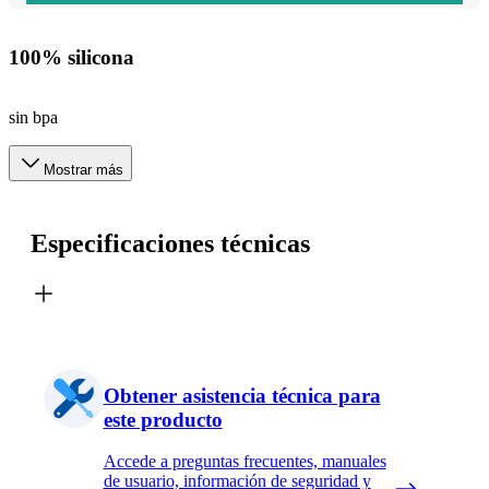
100% silicona
sin bpa
Mostrar más
Especificaciones técnicas
Obtener asistencia técnica para
este producto
Accede a preguntas frecuentes, manuales
de usuario, información de seguridad y