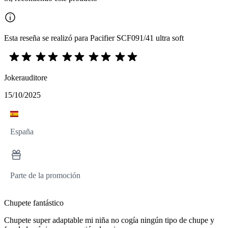
Esta reseña se realizó para Pacifier SCF091/41 ultra soft
Jokerauditore
15/10/2025
España
Parte de la promoción
Chupete fantástico
Chupete super adaptable mi niña no cogía ningún tipo de chupe y