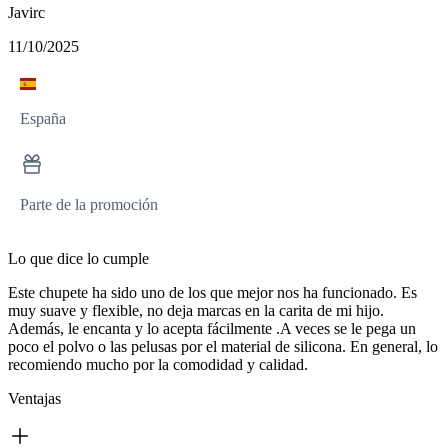
Javirc
11/10/2025
España
Parte de la promoción
Lo que dice lo cumple
Este chupete ha sido uno de los que mejor nos ha funcionado. Es
muy suave y flexible, no deja marcas en la carita de mi hijo.
Además, le encanta y lo acepta fácilmente .A veces se le pega un
poco el polvo o las pelusas por el material de silicona. En general, lo
recomiendo mucho por la comodidad y calidad.
Ventajas