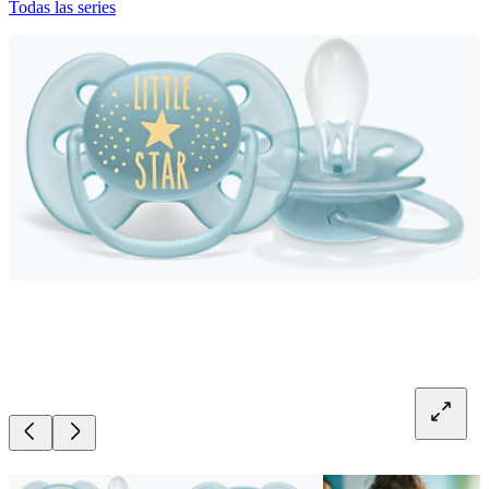
Todas las series