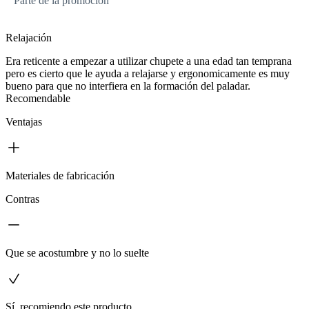
Parte de la promoción
Relajación
Era reticente a empezar a utilizar chupete a una edad tan temprana
pero es cierto que le ayuda a relajarse y ergonomicamente es muy
bueno para que no interfiera en la formación del paladar.
Recomendable
Ventajas
Materiales de fabricación
Contras
Que se acostumbre y no lo suelte
Sí, recomiendo este producto