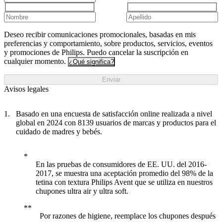
Deseo recibir comunicaciones promocionales, basadas en mis
preferencias y comportamiento, sobre productos, servicios, eventos
y promociones de Philips. Puedo cancelar la suscripción en
cualquier momento.
¿Qué significa?
Enviar
Avisos legales
Basado en una encuesta de satisfacción online realizada a nivel
global en 2024 con 8139 usuarios de marcas y productos para el
cuidado de madres y bebés.
En las pruebas de consumidores de EE. UU. del 2016-
2017, se muestra una aceptación promedio del 98% de la
tetina con textura Philips Avent que se utiliza en nuestros
chupones ultra air y ultra soft.
Por razones de higiene, reemplace los chupones después