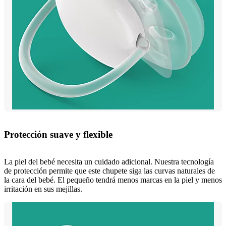
Protección suave y flexible
La piel del bebé necesita un cuidado adicional. Nuestra tecnología
de protección permite que este chupete siga las curvas naturales de
la cara del bebé. El pequeño tendrá menos marcas en la piel y menos
irritación en sus mejillas.