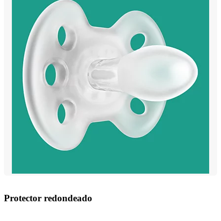
Protector redondeado