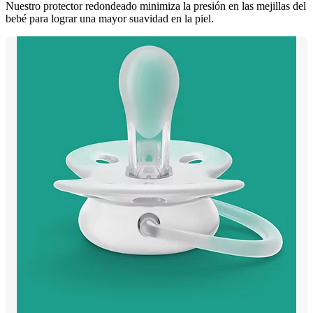
Nuestro protector redondeado minimiza la presión en las mejillas del
bebé para lograr una mayor suavidad en la piel.