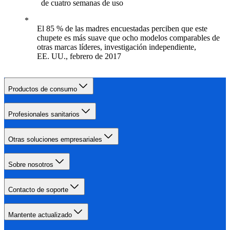
de cuatro semanas de uso
El 85 % de las madres encuestadas perciben que este
chupete es más suave que ocho modelos comparables de
otras marcas líderes, investigación independiente,
EE. UU., febrero de 2017
Productos de consumo
Profesionales sanitarios
Otras soluciones empresariales
Sobre nosotros
Contacto de soporte
Mantente actualizado