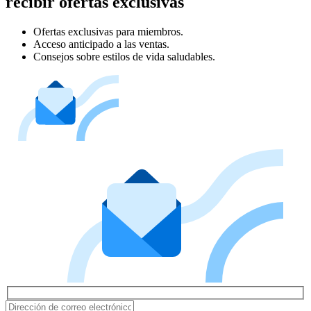
recibir ofertas exclusivas
Ofertas exclusivas para miembros.
Acceso anticipado a las ventas.
Consejos sobre estilos de vida saludables.