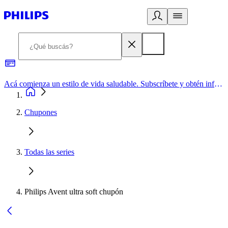
Acá comienza un estilo de vida saludable. Subscríbete y obtén información de primera mano
Chupones
Todas las series
Philips Avent ultra soft chupón