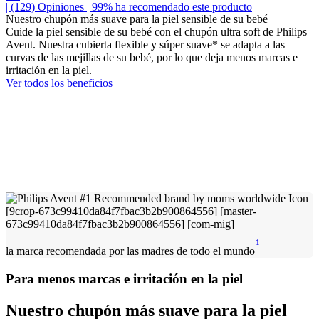
| (129)
Opiniones
| 99% ha recomendado este producto
Nuestro chupón más suave para la piel sensible de su bebé
Cuide la piel sensible de su bebé con el chupón ultra soft de Philips
Avent. Nuestra cubierta flexible y súper suave* se adapta a las
curvas de las mejillas de su bebé, por lo que deja menos marcas e
irritación en la piel.
Ver todos los beneficios
1
la marca recomendada por las madres de todo el mundo
Para menos marcas e irritación en la piel
Nuestro chupón más suave para la piel