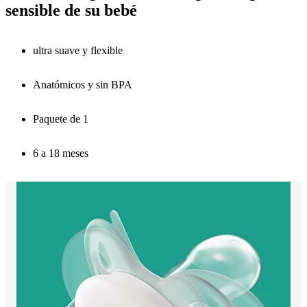
sensible de su bebé
ultra suave y flexible
Anatómicos y sin BPA
Paquete de 1
6 a 18 meses