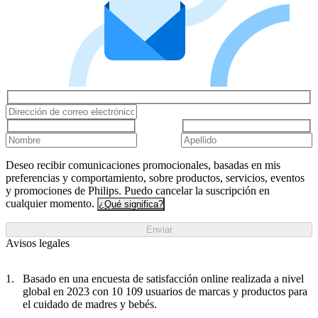
Deseo recibir comunicaciones promocionales, basadas en mis
preferencias y comportamiento, sobre productos, servicios, eventos
y promociones de Philips. Puedo cancelar la suscripción en
cualquier momento.
¿Qué significa?
Enviar
Avisos legales
Basado en una encuesta de satisfacción online realizada a nivel
global en 2023 con 10 109 usuarios de marcas y productos para
el cuidado de madres y bebés.