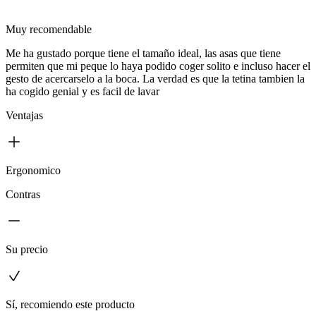
Muy recomendable
Me ha gustado porque tiene el tamaño ideal, las asas que tiene
permiten que mi peque lo haya podido coger solito e incluso hacer el
gesto de acercarselo a la boca. La verdad es que la tetina tambien la
ha cogido genial y es facil de lavar
Ventajas
Ergonomico
Contras
Su precio
Sí, recomiendo este producto