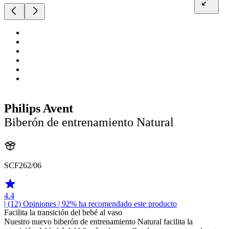
Philips Avent
Biberón de entrenamiento Natural
SCF262/06
4.4
| (12)
Opiniones
| 92% ha recomendado este producto
Facilita la transición del bebé al vaso
Nuestro nuevo biberón de entrenamiento Natural facilita la