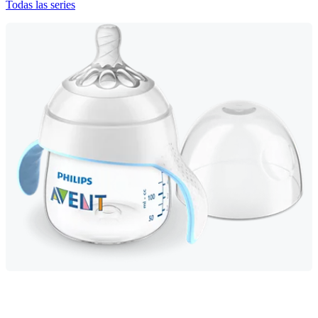
Todas las series