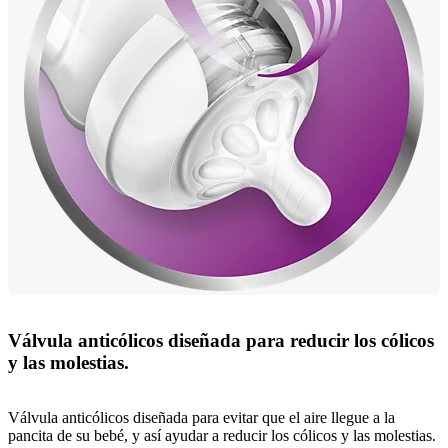
Válvula anticólicos diseñada para reducir los cólicos
y las molestias.
Válvula anticólicos diseñada para evitar que el aire llegue a la
pancita de su bebé, y así ayudar a reducir los cólicos y las molestias.