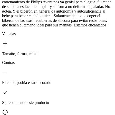
entrenamiento de Philips Avent nos va genial para el agua. Su tetina
de silicona es fácil de limpiar y su forma no deforma el paladar. No
gotea. Y el biberón en general da autonomía y autosuficiencia al
bebé para beber cuando quiera. Solamente tiene que coger el
biberón de las asas, recubiertas de silicona para evitar resbalones,
que tienen el tamaño ideal para sus manitas. Estamos encantados!
Ventajas
Tamaño, forma, tetina
Contras
El color, podría estar decorado
Sí, recomiendo este producto