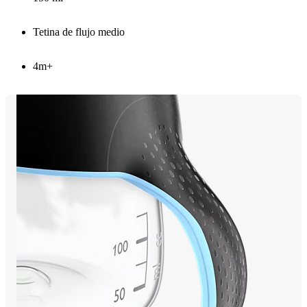
Tetina de flujo medio
4m+