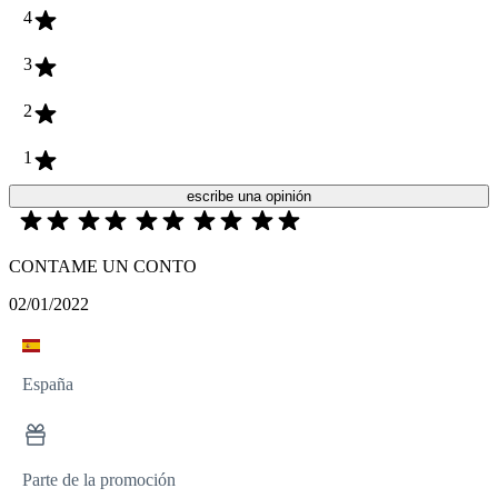
4
3
2
1
escribe una opinión
CONTAME UN CONTO
02/01/2022
España
Parte de la promoción