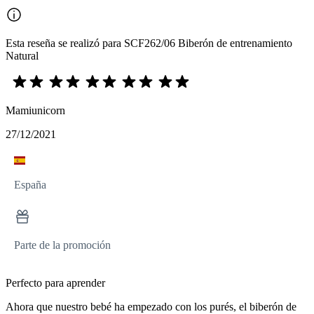
Esta reseña se realizó para SCF262/06 Biberón de entrenamiento
Natural
Mamiunicorn
27/12/2021
España
Parte de la promoción
Perfecto para aprender
Ahora que nuestro bebé ha empezado con los purés, el biberón de