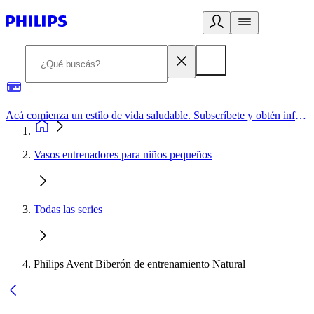
Acá comienza un estilo de vida saludable. Subscríbete y obtén información de primera mano
Vasos entrenadores para niños pequeños
Todas las series
Philips Avent Biberón de entrenamiento Natural