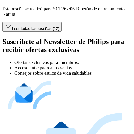
Esta reseña se realizó para SCF262/06 Biberón de entrenamiento
Natural
Leer todas las reseñas (12)
Suscríbete al Newsletter de Philips para
recibir ofertas exclusivas
Ofertas exclusivas para miembros.
Acceso anticipado a las ventas.
Consejos sobre estilos de vida saludables.