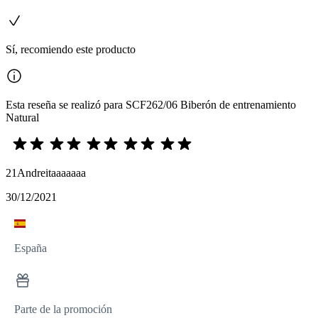
Sí, recomiendo este producto
Esta reseña se realizó para SCF262/06 Biberón de entrenamiento
Natural
21Andreitaaaaaaa
30/12/2021
España
Parte de la promoción