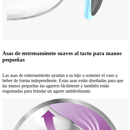
Asas de entrenamiento suaves al tacto para manos
pequeñas
Las asas de entrenamiento ayudan a su hijo a sostener el vaso y
beber de forma independiente. Estas asas están diseñadas para que
las manos pequeñas las agarren fácilmente y también están
engomadas para brindar un agarre antideslizante.