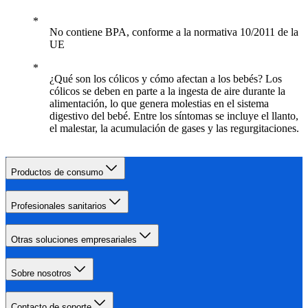
No contiene BPA, conforme a la normativa 10/2011 de la
UE
¿Qué son los cólicos y cómo afectan a los bebés? Los
cólicos se deben en parte a la ingesta de aire durante la
alimentación, lo que genera molestias en el sistema
digestivo del bebé. Entre los síntomas se incluye el llanto,
el malestar, la acumulación de gases y las regurgitaciones.
Productos de consumo
Profesionales sanitarios
Otras soluciones empresariales
Sobre nosotros
Contacto de soporte