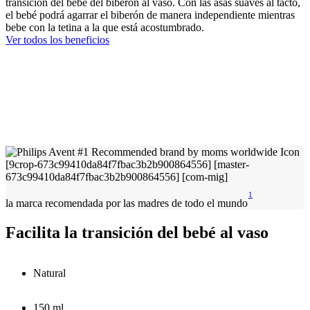
transición del bebé del biberón al vaso. Con las asas suaves al tacto,
el bebé podrá agarrar el biberón de manera independiente mientras
bebe con la tetina a la que está acostumbrado.
Ver todos los beneficios
1
la marca recomendada por las madres de todo el mundo
Facilita la transición del bebé al vaso
Natural
150 ml