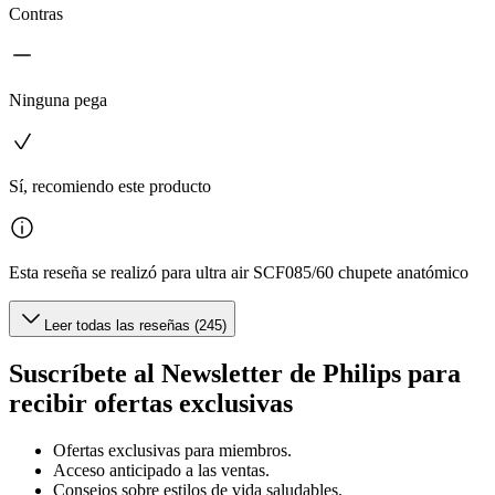
Contras
Ninguna pega
Sí, recomiendo este producto
Esta reseña se realizó para ultra air SCF085/60 chupete anatómico
Leer todas las reseñas (245)
Suscríbete al Newsletter de Philips para
recibir ofertas exclusivas
Ofertas exclusivas para miembros.
Acceso anticipado a las ventas.
Consejos sobre estilos de vida saludables.