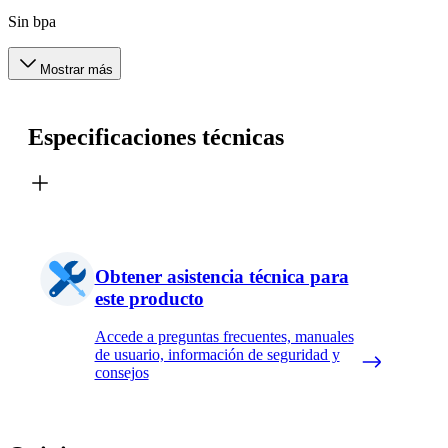
Sin bpa
Mostrar más
Especificaciones técnicas
Obtener asistencia técnica para
este producto
Accede a preguntas frecuentes, manuales
de usuario, información de seguridad y
consejos