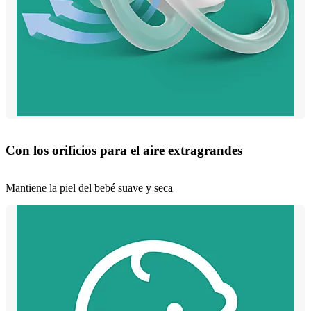
Con los orificios para el aire extragrandes
Mantiene la piel del bebé suave y seca