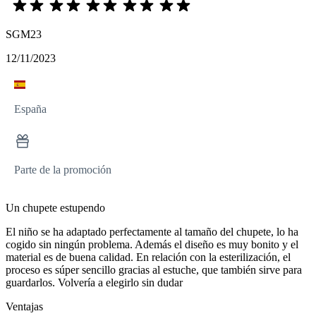
SGM23
12/11/2023
España
Parte de la promoción
Un chupete estupendo
El niño se ha adaptado perfectamente al tamaño del chupete, lo ha
cogido sin ningún problema. Además el diseño es muy bonito y el
material es de buena calidad. En relación con la esterilización, el
proceso es súper sencillo gracias al estuche, que también sirve para
guardarlos. Volvería a elegirlo sin dudar
Ventajas