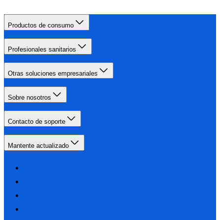
Productos de consumo
Profesionales sanitarios
Otras soluciones empresariales
Sobre nosotros
Contacto de soporte
Mantente actualizado