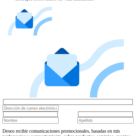
Deseo recibir comunicaciones promocionales, basadas en mis