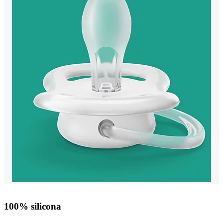
100% silicona