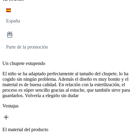
España
Parte de la promoción
Un chupete estupendo
El niño se ha adaptado perfectamente al tamaño del chupete, lo ha
cogido sin ningún problema. Además el diseño es muy bonito y el
material es de buena calidad. En relación con la esterilización, el
proceso es súper sencillo gracias al estuche, que también sirve para
guardarlos. Volvería a elegirlo sin dudar
Ventajas
El material del producto