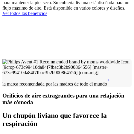
para mantener la piel seca. Su cubierta liviana está diseñada para un
flujo máximo de aire. Está disponible en varios colores y diseños.
Ver todos los beneficios
1
la marca recomendada por las madres de todo el mundo
Orificios de aire extragrandes para una relajación
más cómoda
Un chupón liviano que favorece la
respiración