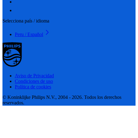
Selecciona país / idioma
Peru / Español
Aviso de Privacidad
Condiciones de uso
Política de cookies
© Koninklijke Philips N.V., 2004 - 2026. Todos los derechos
reservados.