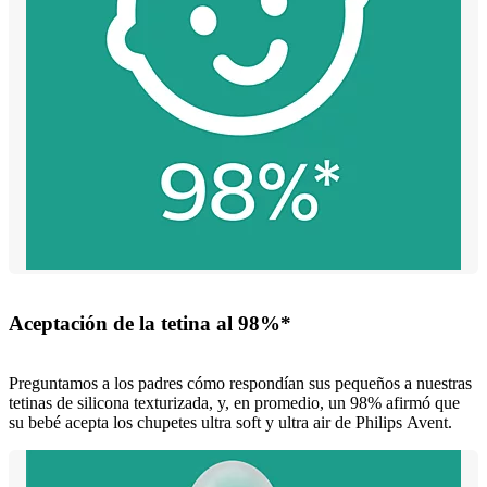
Aceptación de la tetina al 98%*
Preguntamos a los padres cómo respondían sus pequeños a nuestras
tetinas de silicona texturizada, y, en promedio, un 98% afirmó que
su bebé acepta los chupetes ultra soft y ultra air de Philips Avent.