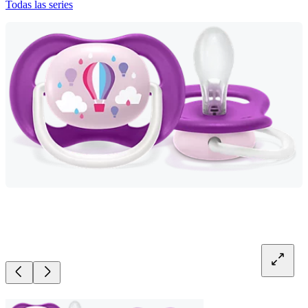
Todas las series