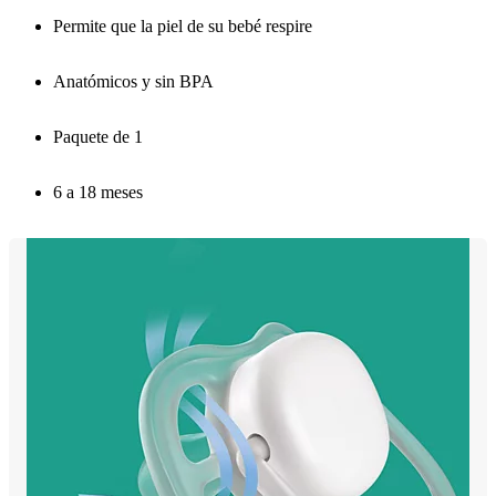
Permite que la piel de su bebé respire
Anatómicos y sin BPA
Paquete de 1
6 a 18 meses