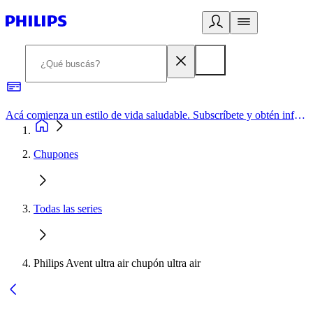
Acá comienza un estilo de vida saludable. Subscríbete y obtén información de primera mano
Chupones
Todas las series
Philips Avent ultra air chupón ultra air