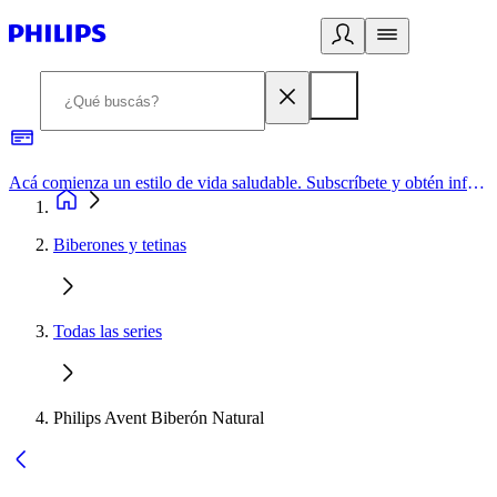
Acá comienza un estilo de vida saludable. Subscríbete y obtén información de primera mano
Biberones y tetinas
Todas las series
Philips Avent Biberón Natural