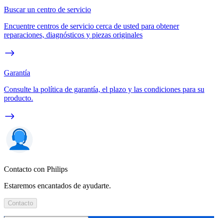
Buscar un centro de servicio
Encuentre centros de servicio cerca de usted para obtener
reparaciones, diagnósticos y piezas originales
Garantía
Consulte la política de garantía, el plazo y las condiciones para su
producto.
Contacto con Philips
Estaremos encantados de ayudarte.
Contacto