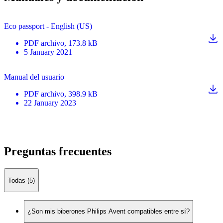
Eco passport - English (US)
PDF
archivo
, 173.8 kB
5 January 2021
Manual del usuario
PDF
archivo
, 398.9 kB
22 January 2023
Preguntas frecuentes
Todas (5)
¿Son mis biberones Philips Avent compatibles entre sí?