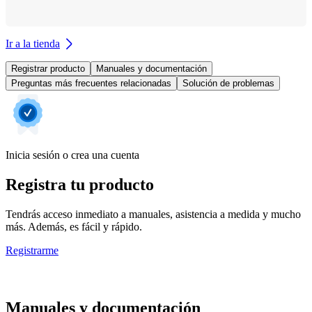
Ir a la tienda
Registrar producto
Manuales y documentación
Preguntas más frecuentes relacionadas
Solución de problemas
Inicia sesión o crea una cuenta
Registra tu producto
Tendrás acceso inmediato a manuales, asistencia a medida y mucho
más. Además, es fácil y rápido.
Registrarme
Manuales y documentación