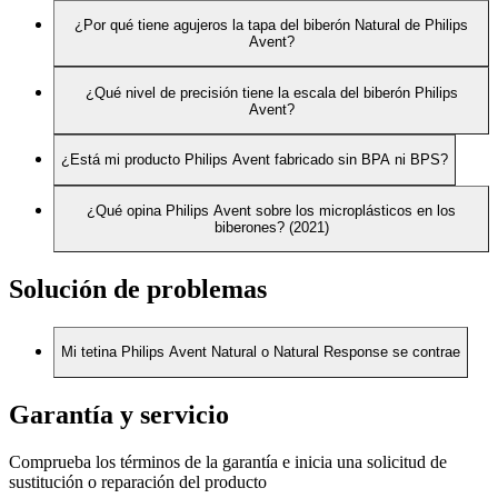
¿Por qué tiene agujeros la tapa del biberón Natural de Philips
Avent?
¿Qué nivel de precisión tiene la escala del biberón Philips
Avent?
¿Está mi producto Philips Avent fabricado sin BPA ni BPS?
¿Qué opina Philips Avent sobre los microplásticos en los
biberones? (2021)
Solución de problemas
Mi tetina Philips Avent Natural o Natural Response se contrae
Garantía y servicio
Comprueba los términos de la garantía e inicia una solicitud de
sustitución o reparación del producto