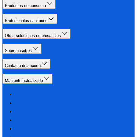
Productos de consumo
Profesionales sanitarios
Otras soluciones empresariales
Sobre nosotros
Contacto de soporte
Mantente actualizado