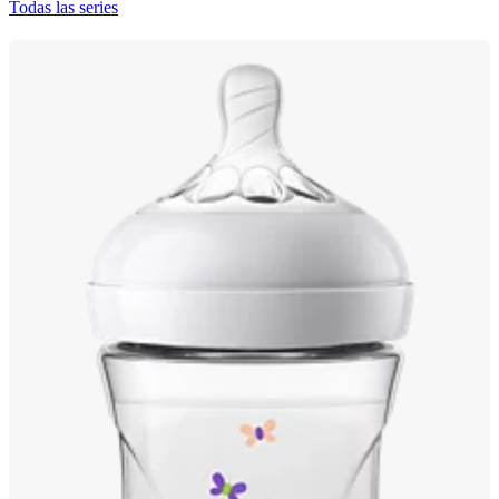
Todas las series