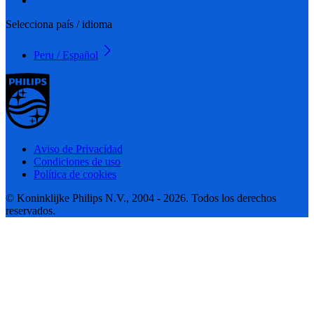
Selecciona país / idioma
Peru / Español
Aviso de Privacidad
Condiciones de uso
Política de cookies
© Koninklijke Philips N.V., 2004 - 2026. Todos los derechos
reservados.