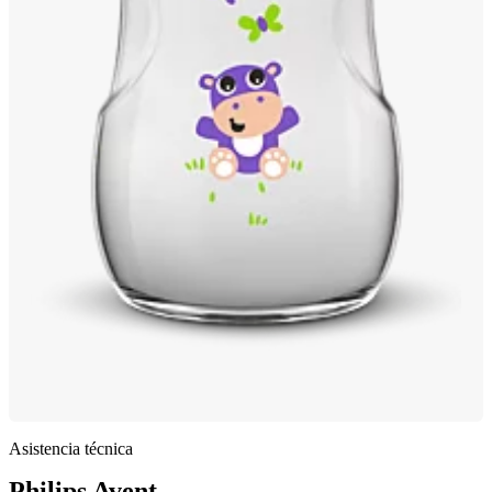
Asistencia técnica
Philips Avent