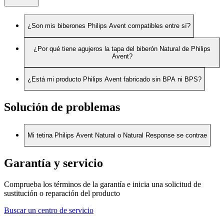
¿Son mis biberones Philips Avent compatibles entre sí?
¿Por qué tiene agujeros la tapa del biberón Natural de Philips
Avent?
¿Está mi producto Philips Avent fabricado sin BPA ni BPS?
Solución de problemas
Mi tetina Philips Avent Natural o Natural Response se contrae
Garantía y servicio
Comprueba los términos de la garantía e inicia una solicitud de
sustitución o reparación del producto
Buscar un centro de servicio