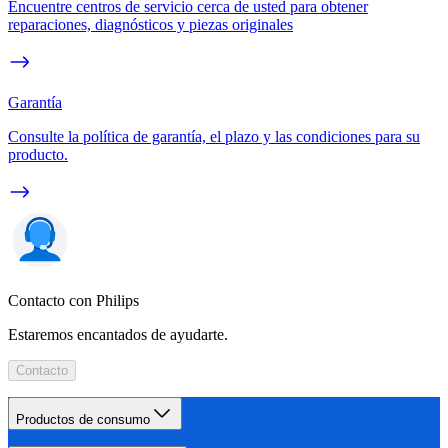
Encuentre centros de servicio cerca de usted para obtener
reparaciones, diagnósticos y piezas originales
Garantía
Consulte la política de garantía, el plazo y las condiciones para su
producto.
Contacto con Philips
Estaremos encantados de ayudarte.
Contacto
Productos de consumo