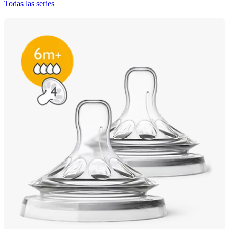
Todas las series