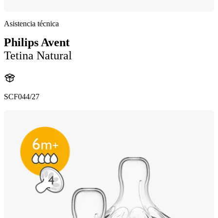
Asistencia técnica
Philips Avent
Tetina Natural
SCF044/27