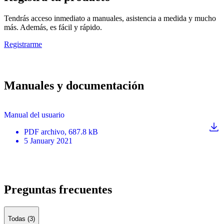
Tendrás acceso inmediato a manuales, asistencia a medida y mucho
más. Además, es fácil y rápido.
Registrarme
Manuales y documentación
Manual del usuario
PDF
archivo
, 687.8 kB
5 January 2021
Preguntas frecuentes
Todas (3)