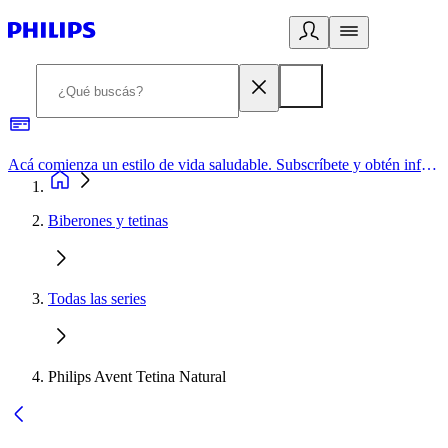
Acá comienza un estilo de vida saludable. Subscríbete y obtén información de primera mano
Biberones y tetinas
Todas las series
Philips Avent Tetina Natural