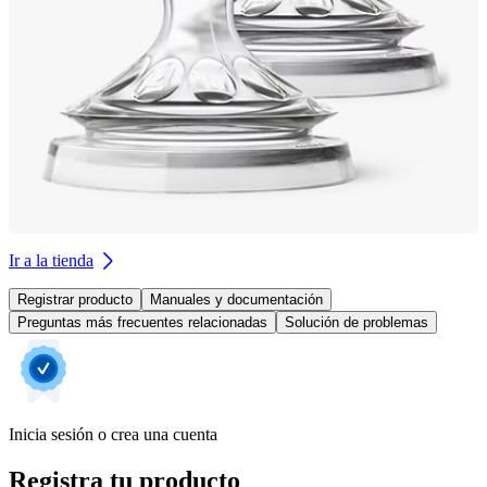
Ir a la tienda
Registrar producto
Manuales y documentación
Preguntas más frecuentes relacionadas
Solución de problemas
Inicia sesión o crea una cuenta
Registra tu producto