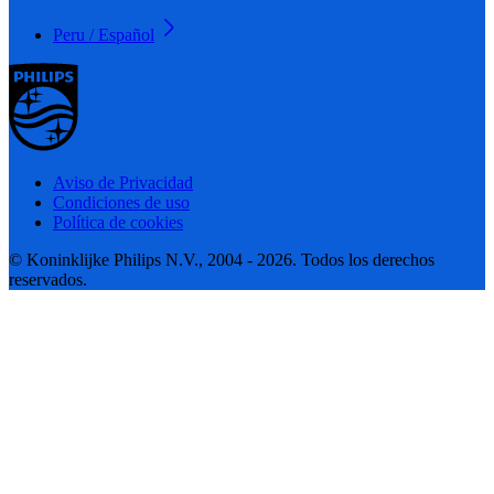
Peru / Español
Aviso de Privacidad
Condiciones de uso
Política de cookies
© Koninklijke Philips N.V., 2004 - 2026. Todos los derechos
reservados.