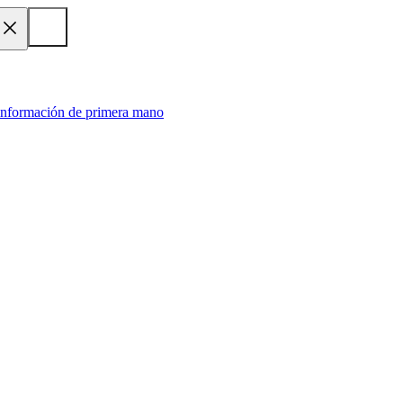
 información de primera mano