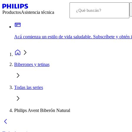
Productos
Asistencia técnica
Acá comienza un estilo de vida saludable. Subscríbete y obtén
Biberones y tetinas
Todas las series
Philips Avent Biberón Natural