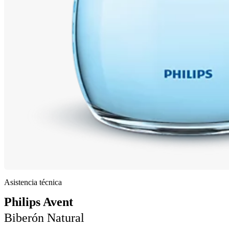
Asistencia técnica
Philips Avent
Biberón Natural