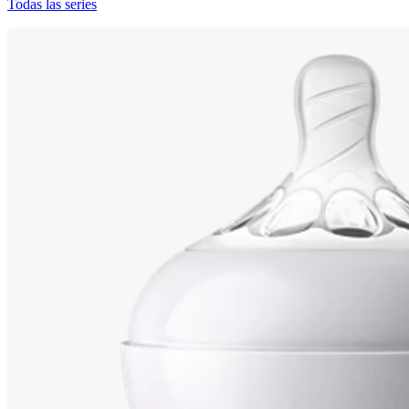
Todas las series