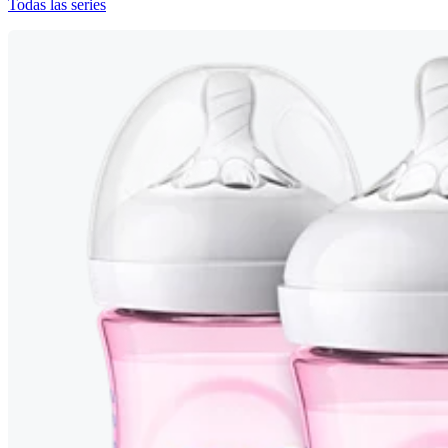
Todas las series