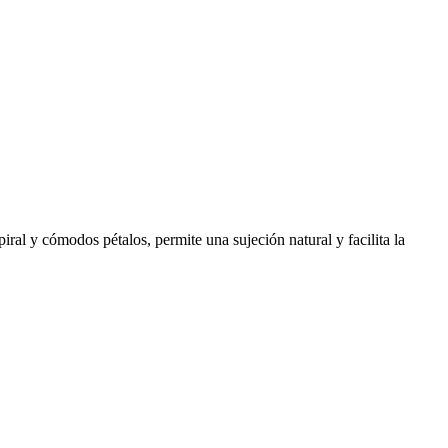
iral y cómodos pétalos, permite una sujeción natural y facilita la