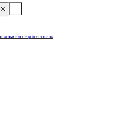
 información de primera mano