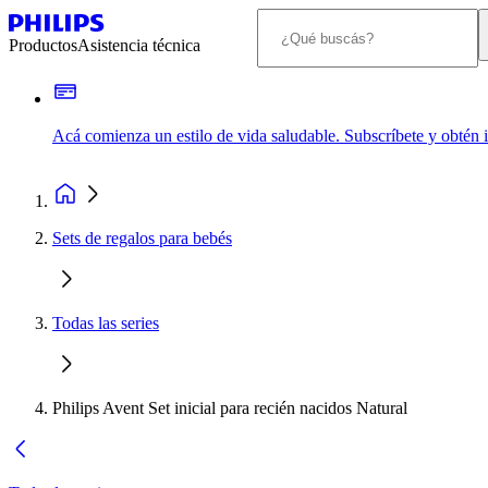
Productos
Asistencia técnica
Acá comienza un estilo de vida saludable. Subscríbete y obtén
Sets de regalos para bebés
Todas las series
Philips Avent Set inicial para recién nacidos Natural