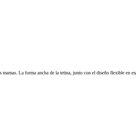
 mamas. La forma ancha de la tetina, junto con el diseño flexible en esp