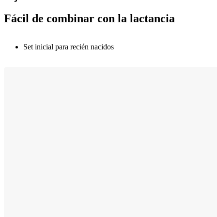
Fácil de combinar con la lactancia
Set inicial para recién nacidos