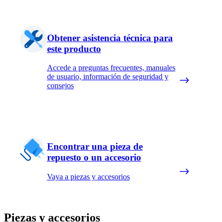
Obtener asistencia técnica para
este producto
Accede a preguntas frecuentes, manuales
de usuario, información de seguridad y
consejos
Encontrar una pieza de
repuesto o un accesorio
Vaya a piezas y accesorios
Piezas y accesorios