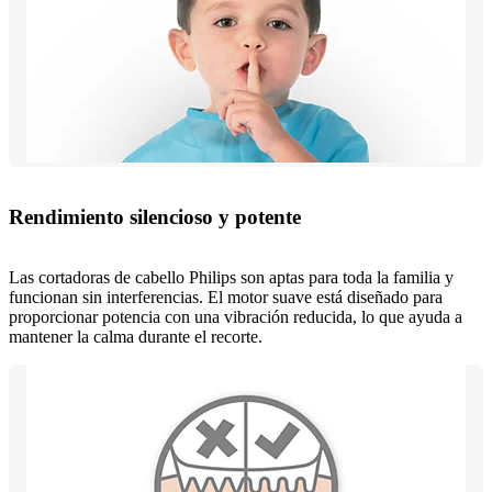
Rendimiento silencioso y potente
Las cortadoras de cabello Philips son aptas para toda la familia y
funcionan sin interferencias. El motor suave está diseñado para
proporcionar potencia con una vibración reducida, lo que ayuda a
mantener la calma durante el recorte.