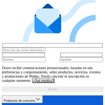
Deseo recibir comunicaciones promocionales, basadas en mis
preferencias y comportamiento, sobre productos, servicios, eventos
y promociones de Philips. Puedo cancelar la suscripción en
cualquier momento.
¿Qué significa?
Enviar
Productos de consumo