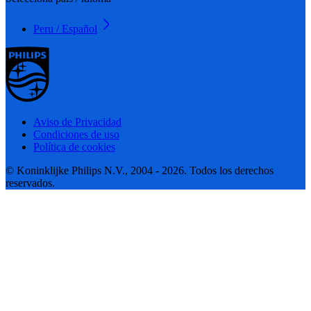
Peru / Español
Aviso de Privacidad
Condiciones de uso
Política de cookies
© Koninklijke Philips N.V., 2004 - 2026. Todos los derechos
reservados.