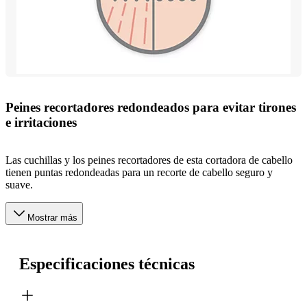
Peines recortadores redondeados para evitar tirones
e irritaciones
Las cuchillas y los peines recortadores de esta cortadora de cabello
tienen puntas redondeadas para un recorte de cabello seguro y
suave.
Mostrar más
Especificaciones técnicas