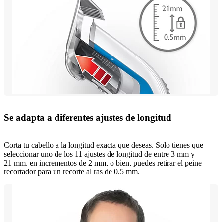
Se adapta a diferentes ajustes de longitud
Corta tu cabello a la longitud exacta que deseas. Solo tienes que
seleccionar uno de los 11 ajustes de longitud de entre 3 mm y
21 mm, en incrementos de 2 mm, o bien, puedes retirar el peine
recortador para un recorte al ras de 0.5 mm.