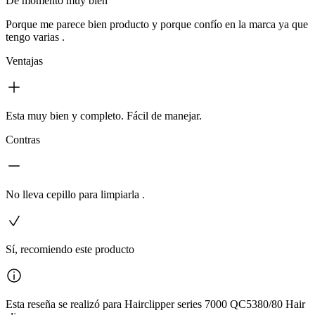
De momento muy bien
Porque me parece bien producto y porque confío en la marca ya que
tengo varias .
Ventajas
Esta muy bien y completo. Fácil de manejar.
Contras
No lleva cepillo para limpiarla .
Sí, recomiendo este producto
Esta reseña se realizó para Hairclipper series 7000 QC5380/80 Hair