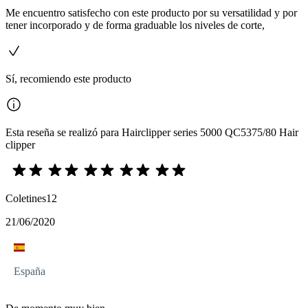
Me encuentro satisfecho con este producto por su versatilidad y por
tener incorporado y de forma graduable los niveles de corte,
Sí, recomiendo este producto
Esta reseña se realizó para Hairclipper series 5000 QC5375/80 Hair
clipper
Coletines12
21/06/2020
España