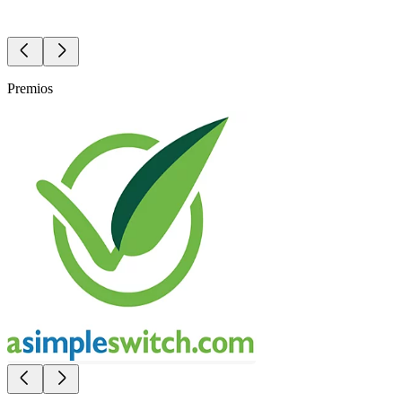
Premios