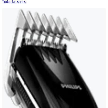
Todas las series