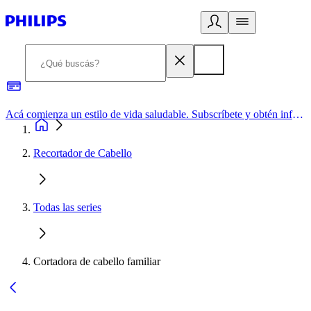
Acá comienza un estilo de vida saludable. Subscríbete y obtén información de primera mano
Recortador de Cabello
Todas las series
Cortadora de cabello familiar