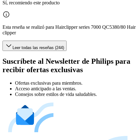
Sí, recomiendo este producto
Esta reseña se realizó para Hairclipper series 7000 QC5380/80 Hair
clipper
Leer todas las reseñas (244)
Suscríbete al Newsletter de Philips para
recibir ofertas exclusivas
Ofertas exclusivas para miembros.
Acceso anticipado a las ventas.
Consejos sobre estilos de vida saludables.