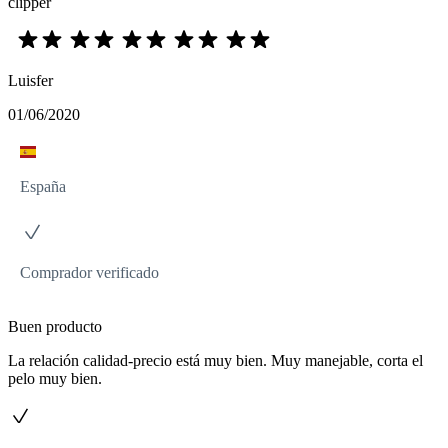
clipper
Luisfer
01/06/2020
España
Comprador verificado
Buen producto
La relación calidad-precio está muy bien. Muy manejable, corta el
pelo muy bien.