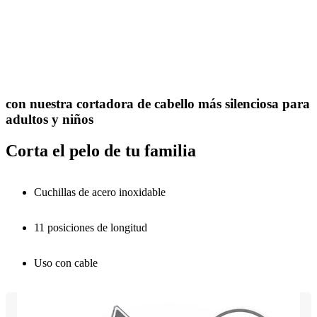
con nuestra cortadora de cabello más silenciosa para
adultos y niños
Corta el pelo de tu familia
Cuchillas de acero inoxidable
11 posiciones de longitud
Uso con cable