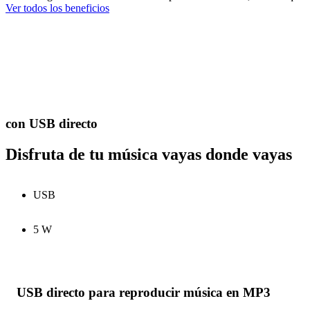
Ver todos los beneficios
con USB directo
Disfruta de tu música vayas donde vayas
USB
5 W
USB directo para reproducir música en MP3