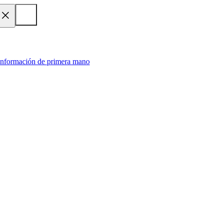
 información de primera mano