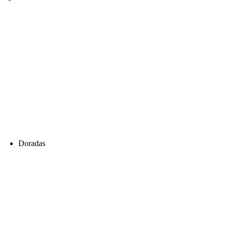
Doradas