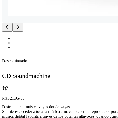
Descontinuado
CD Soundmachine
PX3215G/55
Disfruta de tu música vayas donde vayas
Si quieres acceder a toda la música almacenada en tu reproductor port
música digital favorita a través de los potentes altavoces, cuando quier