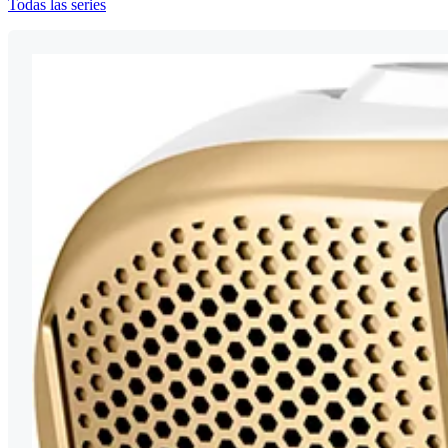
Todas las series