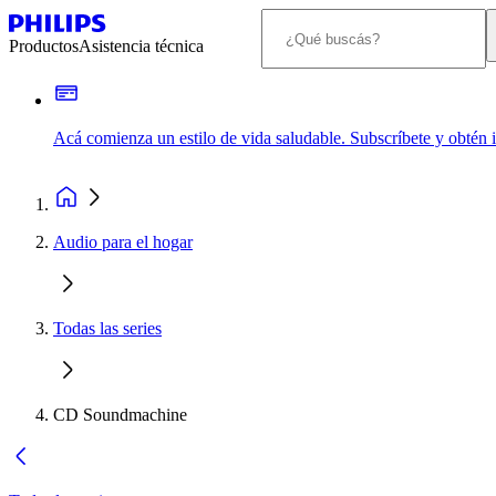
Productos
Asistencia técnica
Acá comienza un estilo de vida saludable. Subscríbete y obtén
Audio para el hogar
Todas las series
CD Soundmachine