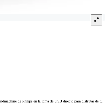
undmachine de Philips en la toma de USB directo para disfrutar de tu