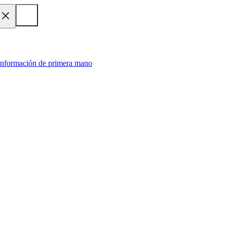
 información de primera mano