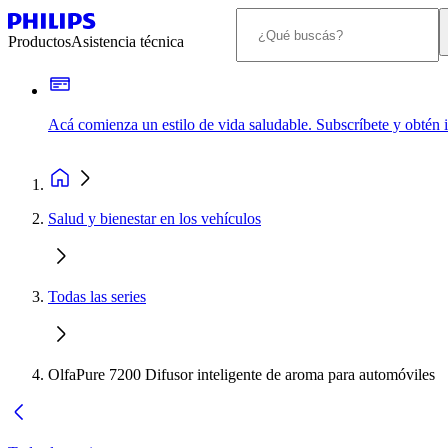
Productos
Asistencia técnica
Acá comienza un estilo de vida saludable. Subscríbete y obtén
Salud y bienestar en los vehículos
Todas las series
OlfaPure 7200 Difusor inteligente de aroma para automóviles