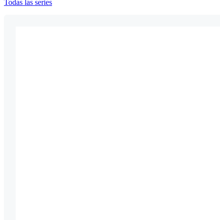
Todas las series