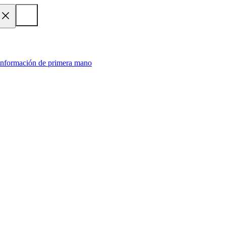
 información de primera mano