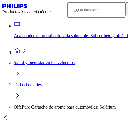
Productos
Asistencia técnica
Acá comienza un estilo de vida saludable. Subscríbete y obtén
Salud y bienestar en los vehículos
Todas las series
OlfaPure Cartucho de aroma para automóviles: Solárium