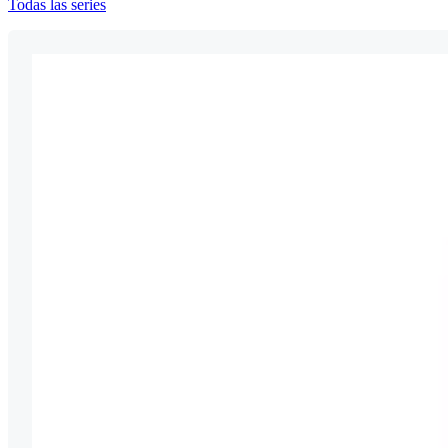
Todas las series