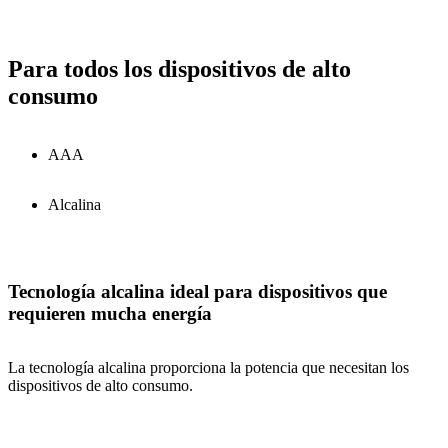
Para todos los dispositivos de alto
consumo
AAA
Alcalina
Tecnología alcalina ideal para dispositivos que
requieren mucha energía
La tecnología alcalina proporciona la potencia que necesitan los
dispositivos de alto consumo.