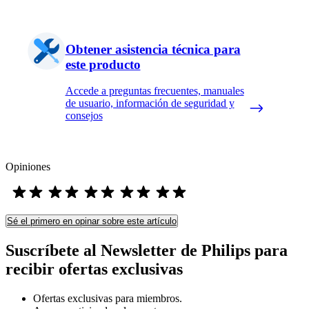
Obtener asistencia técnica para
este producto
Accede a preguntas frecuentes, manuales
de usuario, información de seguridad y
consejos
Opiniones
Sé el primero en opinar sobre este artículo
Suscríbete al Newsletter de Philips para
recibir ofertas exclusivas
Ofertas exclusivas para miembros.