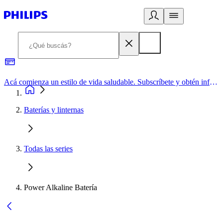
Acá comienza un estilo de vida saludable. Subscríbete y obtén información de primera mano
Baterías y linternas
Todas las series
Power Alkaline Batería