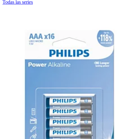
Todas las series