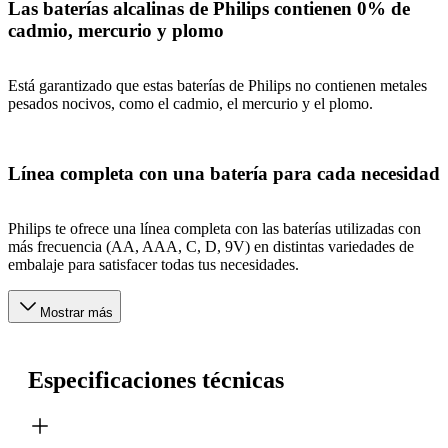
Las baterías alcalinas de Philips contienen 0% de
cadmio, mercurio y plomo
Está garantizado que estas baterías de Philips no contienen metales
pesados nocivos, como el cadmio, el mercurio y el plomo.
Línea completa con una batería para cada necesidad
Philips te ofrece una línea completa con las baterías utilizadas con
más frecuencia (AA, AAA, C, D, 9V) en distintas variedades de
embalaje para satisfacer todas tus necesidades.
Mostrar más
Especificaciones técnicas