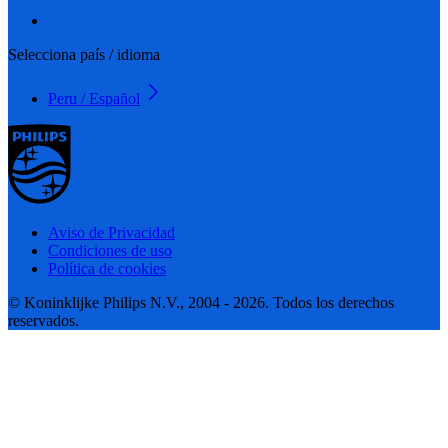
Selecciona país / idioma
Peru / Español
Aviso de Privacidad
Condiciones de uso
Política de cookies
© Koninklijke Philips N.V., 2004 - 2026. Todos los derechos
reservados.