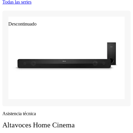
Todas las series
Descontinuado
Asistencia técnica
Altavoces Home Cinema