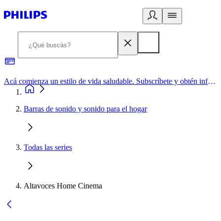
Acá comienza un estilo de vida saludable. Subscríbete y obtén información de primera mano
Barras de sonido y sonido para el hogar
Todas las series
Altavoces Home Cinema