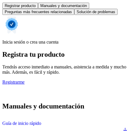
Registrar producto
Manuales y documentación
Preguntas más frecuentes relacionadas
Solución de problemas
Inicia sesión o crea una cuenta
Registra tu producto
Tendrás acceso inmediato a manuales, asistencia a medida y mucho
más. Además, es fácil y rápido.
Registrarme
Manuales y documentación
Guía de inicio rápido