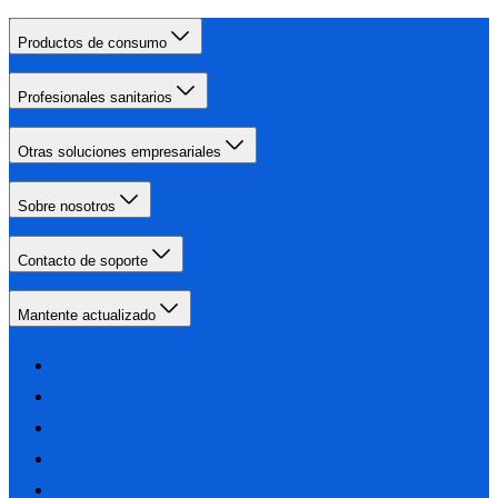
Productos de consumo
Profesionales sanitarios
Otras soluciones empresariales
Sobre nosotros
Contacto de soporte
Mantente actualizado