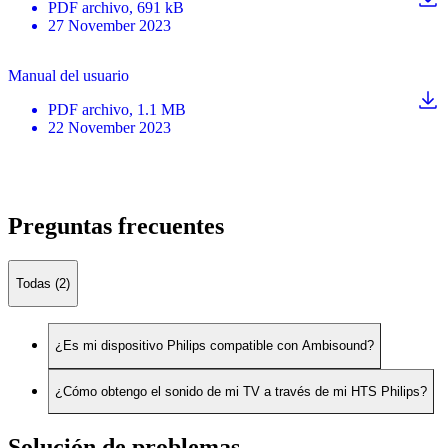
PDF
archivo
, 691 kB
27 November 2023
Manual del usuario
PDF
archivo
, 1.1 MB
22 November 2023
Preguntas frecuentes
Todas (2)
¿Es mi dispositivo Philips compatible con Ambisound?
¿Cómo obtengo el sonido de mi TV a través de mi HTS Philips?
Solución de problemas