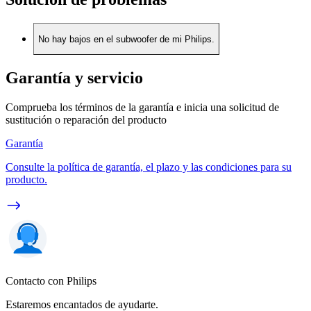
No hay bajos en el subwoofer de mi Philips.
Garantía y servicio
Comprueba los términos de la garantía e inicia una solicitud de
sustitución o reparación del producto
Garantía
Consulte la política de garantía, el plazo y las condiciones para su
producto.
Contacto con Philips
Estaremos encantados de ayudarte.