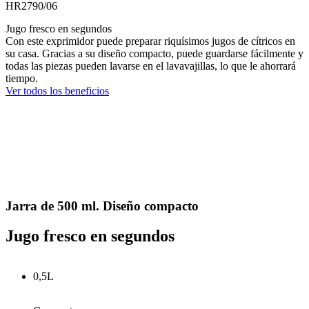
HR2790/06
Jugo fresco en segundos
Con este exprimidor puede preparar riquísimos jugos de cítricos en
su casa. Gracias a su diseño compacto, puede guardarse fácilmente y
todas las piezas pueden lavarse en el lavavajillas, lo que le ahorrará
tiempo.
Ver todos los beneficios
Jarra de 500 ml. Diseño compacto
Jugo fresco en segundos
0,5L