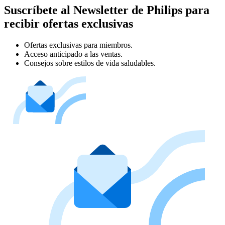
Suscríbete al Newsletter de Philips para
recibir ofertas exclusivas
Ofertas exclusivas para miembros.
Acceso anticipado a las ventas.
Consejos sobre estilos de vida saludables.