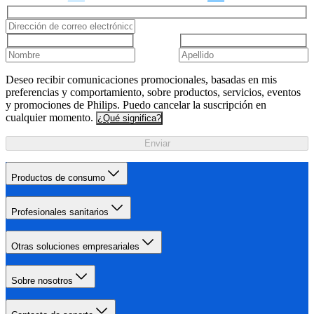
Deseo recibir comunicaciones promocionales, basadas en mis
preferencias y comportamiento, sobre productos, servicios, eventos
y promociones de Philips. Puedo cancelar la suscripción en
cualquier momento.
¿Qué significa?
Enviar
Productos de consumo
Profesionales sanitarios
Otras soluciones empresariales
Sobre nosotros