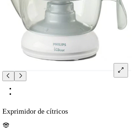
Exprimidor de cítricos