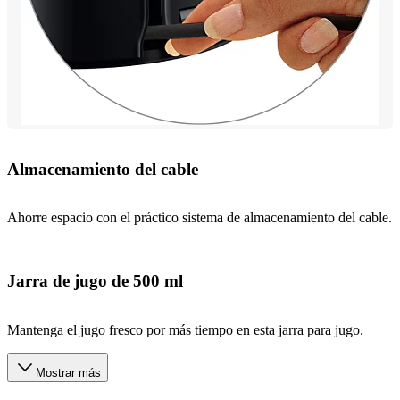
Almacenamiento del cable
Ahorre espacio con el práctico sistema de almacenamiento del cable.
Jarra de jugo de 500 ml
Mantenga el jugo fresco por más tiempo en esta jarra para jugo.
Mostrar más