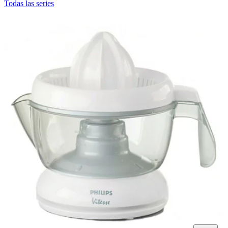
Todas las series