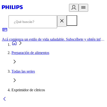
Acá comienza un estilo de vida saludable. Subscríbete y obtén información de primera mano
Preparación de alimentos
Todas las series
Exprimidor de cítricos