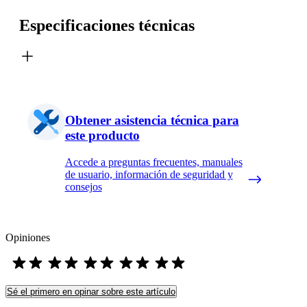
Especificaciones técnicas
Obtener asistencia técnica para
este producto
Accede a preguntas frecuentes, manuales
de usuario, información de seguridad y
consejos
Opiniones
Sé el primero en opinar sobre este artículo