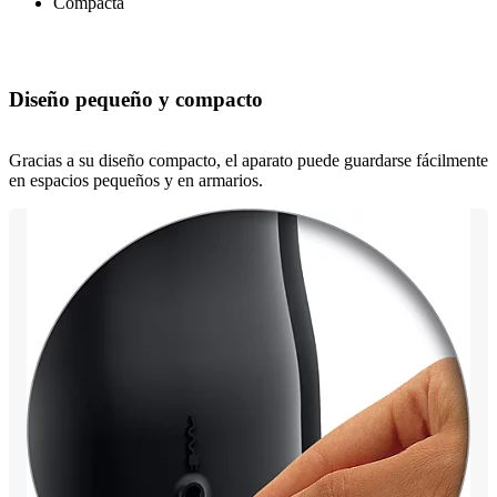
Compacta
Diseño pequeño y compacto
Gracias a su diseño compacto, el aparato puede guardarse fácilmente
en espacios pequeños y en armarios.