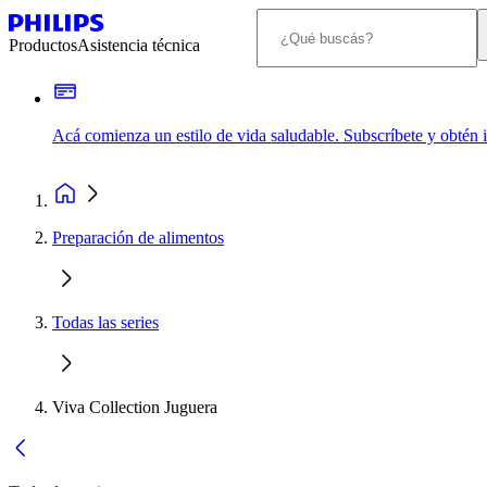
Productos
Asistencia técnica
Acá comienza un estilo de vida saludable. Subscríbete y obtén
Preparación de alimentos
Todas las series
Viva Collection Juguera