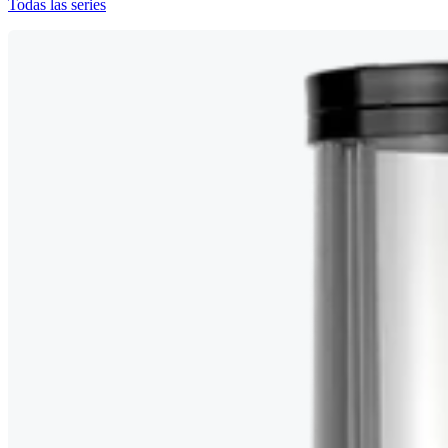
Todas las series