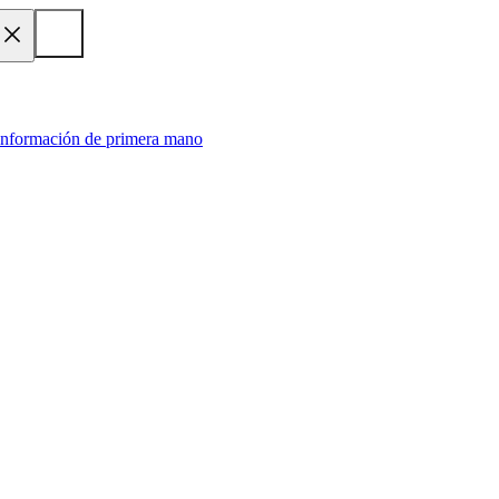
 información de primera mano