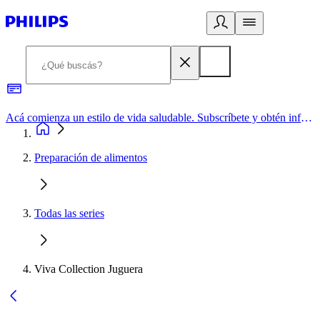
Acá comienza un estilo de vida saludable. Subscríbete y obtén información de primera mano
Preparación de alimentos
Todas las series
Viva Collection Juguera