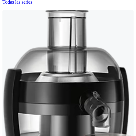
Todas las series