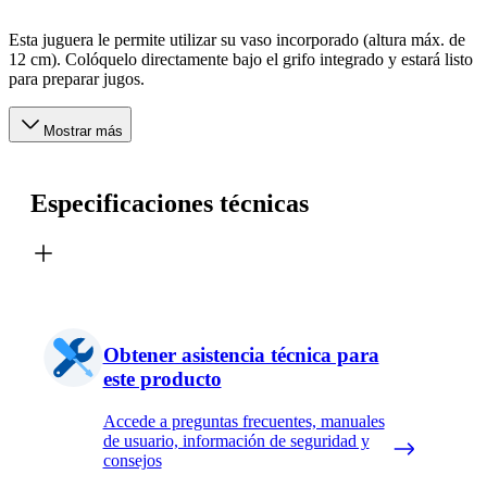
Esta juguera le permite utilizar su vaso incorporado (altura máx. de
12 cm). Colóquelo directamente bajo el grifo integrado y estará listo
para preparar jugos.
Mostrar más
Especificaciones técnicas
Obtener asistencia técnica para
este producto
Accede a preguntas frecuentes, manuales
de usuario, información de seguridad y
consejos