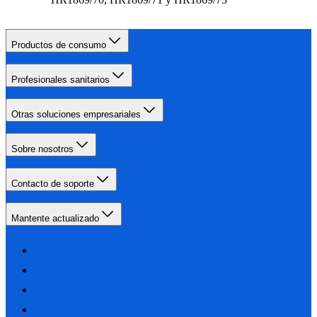
Productos de consumo
Profesionales sanitarios
Otras soluciones empresariales
Sobre nosotros
Contacto de soporte
Mantente actualizado