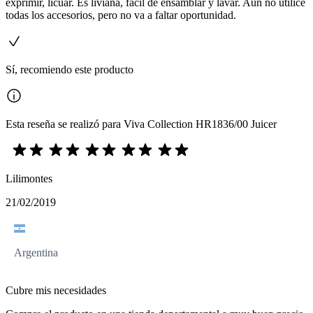
exprimir, licuar. Es liviana, fácil de ensamblar y lavar. Aun no utilice
todas los accesorios, pero no va a faltar oportunidad.
Sí, recomiendo este producto
Esta reseña se realizó para Viva Collection HR1836/00 Juicer
Lilimontes
21/02/2019
Argentina
Cubre mis necesidades