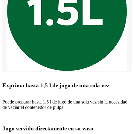
Exprima hasta 1,5 l de jugo de una sola vez
Puede preparar hasta 1,5 l de jugo de una sola vez sin la necesidad
de vaciar el contenedor de pulpa.
Jugo servido directamente en su vaso