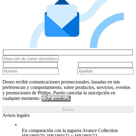
Deseo recibir comunicaciones promocionales, basadas en mis
preferencias y comportamiento, sobre productos, servicios, eventos
y promociones de Philips. Puedo cancelar la suscripción en
cualquier momento.
¿Qué significa?
Enviar
Avisos legales
En comparación con la juguera Avance Collection
HR1869/70, HR1869/71 y HR1869/73