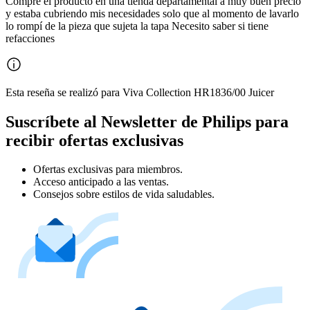
Compre el producto en una tienda departamental a muy buen precio
y estaba cubriendo mis necesidades solo que al momento de lavarlo
lo rompí de la pieza que sujeta la tapa Necesito saber si tiene
refacciones
Esta reseña se realizó para Viva Collection HR1836/00 Juicer
Suscríbete al Newsletter de Philips para
recibir ofertas exclusivas
Ofertas exclusivas para miembros.
Acceso anticipado a las ventas.
Consejos sobre estilos de vida saludables.