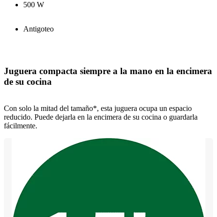
500 W
Antigoteo
Juguera compacta siempre a la mano en la encimera
de su cocina
Con solo la mitad del tamaño*, esta juguera ocupa un espacio
reducido. Puede dejarla en la encimera de su cocina o guardarla
fácilmente.