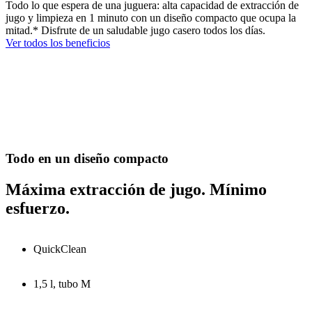
Todo lo que espera de una juguera: alta capacidad de extracción de
jugo y limpieza en 1 minuto con un diseño compacto que ocupa la
mitad.* Disfrute de un saludable jugo casero todos los días.
Ver todos los beneficios
Todo en un diseño compacto
Máxima extracción de jugo. Mínimo
esfuerzo.
QuickClean
1,5 l, tubo M