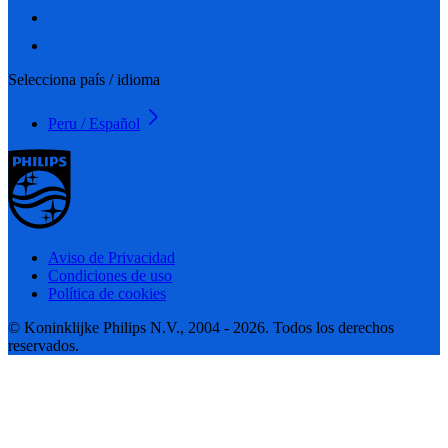
Selecciona país / idioma
Peru / Español
Aviso de Privacidad
Condiciones de uso
Política de cookies
© Koninklijke Philips N.V., 2004 - 2026. Todos los derechos
reservados.