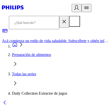
Acá comienza un estilo de vida saludable. Subscríbete y obtén información de primera mano
Preparación de alimentos
Todas las series
Daily Collection Extractor de jugos