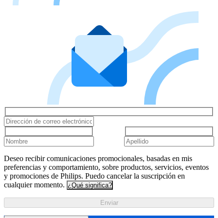
Deseo recibir comunicaciones promocionales, basadas en mis
preferencias y comportamiento, sobre productos, servicios, eventos
y promociones de Philips. Puedo cancelar la suscripción en
cualquier momento.
¿Qué significa?
Enviar