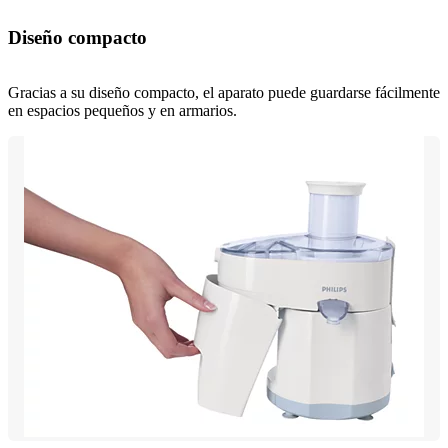
Diseño compacto
Gracias a su diseño compacto, el aparato puede guardarse fácilmente
en espacios pequeños y en armarios.