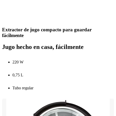
Extractor de jugo compacto para guardar
fácilmente
Jugo hecho en casa, fácilmente
220 W
0,75 L
Tubo regular