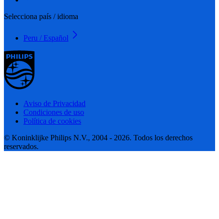
Selecciona país / idioma
Peru / Español
Aviso de Privacidad
Condiciones de uso
Política de cookies
© Koninklijke Philips N.V., 2004 - 2026. Todos los derechos
reservados.