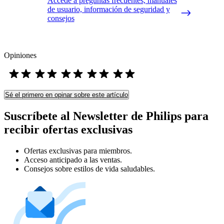
Accede a preguntas frecuentes, manuales
de usuario, información de seguridad y
consejos
Opiniones
Sé el primero en opinar sobre este artículo
Suscríbete al Newsletter de Philips para
recibir ofertas exclusivas
Ofertas exclusivas para miembros.
Acceso anticipado a las ventas.
Consejos sobre estilos de vida saludables.