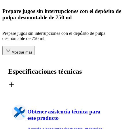
Prepare jugos sin interrupciones con el depósito de
pulpa desmontable de 750 ml
Prepare jugos sin interrupciones con el depósito de pulpa
desmontable de 750 ml.
Mostrar más
Especificaciones técnicas
Obtener asistencia técnica para
este producto