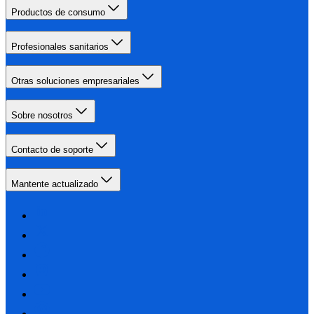
Productos de consumo
Profesionales sanitarios
Otras soluciones empresariales
Sobre nosotros
Contacto de soporte
Mantente actualizado