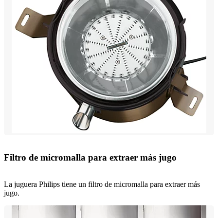
Filtro de micromalla para extraer más jugo
La juguera Philips tiene un filtro de micromalla para extraer más
jugo.