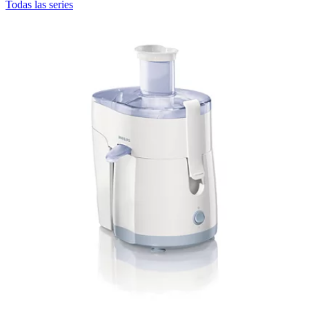
Todas las series