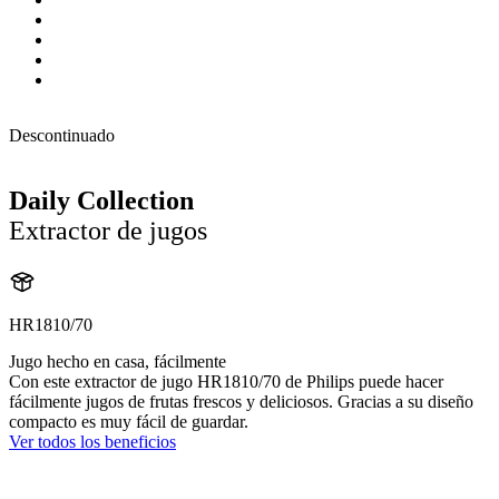
Descontinuado
Daily Collection
Extractor de jugos
HR1810/70
Jugo hecho en casa, fácilmente
Con este extractor de jugo HR1810/70 de Philips puede hacer
fácilmente jugos de frutas frescos y deliciosos. Gracias a su diseño
compacto es muy fácil de guardar.
Ver todos los beneficios