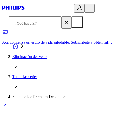
Acá comienza un estilo de vida saludable. Subscríbete y obtén información de primera mano
Eliminación del vello
Todas las series
Satinelle Ice Premium Depiladora