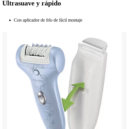
Ultrasuave y rápido
Con aplicador de frío de fácil montaje