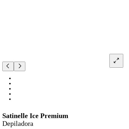
Satinelle Ice Premium
Depiladora