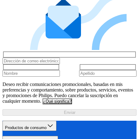
Deseo recibir comunicaciones promocionales, basadas en mis
preferencias y comportamiento, sobre productos, servicios, eventos
y promociones de Philips. Puedo cancelar la suscripción en
cualquier momento.
¿Qué significa?
Enviar
Productos de consumo