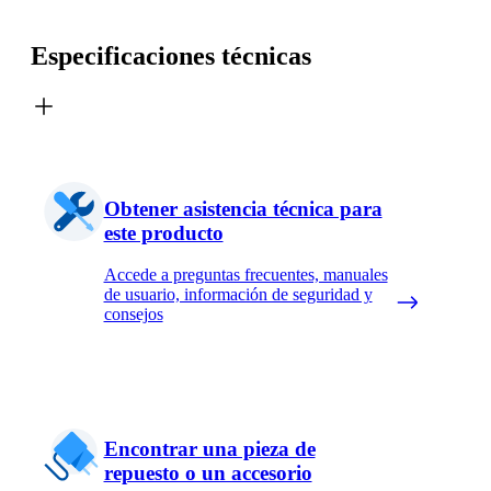
Especificaciones técnicas
Obtener asistencia técnica para
este producto
Accede a preguntas frecuentes, manuales
de usuario, información de seguridad y
consejos
Encontrar una pieza de
repuesto o un accesorio