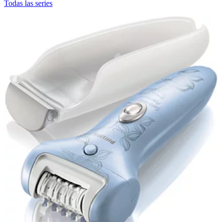
Todas las series