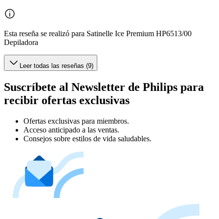
Esta reseña se realizó para Satinelle Ice Premium HP6513/00
Depiladora
Leer todas las reseñas (9)
Suscríbete al Newsletter de Philips para
recibir ofertas exclusivas
Ofertas exclusivas para miembros.
Acceso anticipado a las ventas.
Consejos sobre estilos de vida saludables.