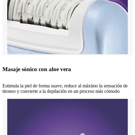
Masaje sónico con aloe vera
Estimula la piel de forma suave, reduce al máximo la sensación de
tironeo y convierte a la depilación en un proceso más cómodo