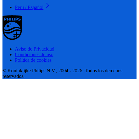
Peru / Español
Aviso de Privacidad
Condiciones de uso
Política de cookies
© Koninklijke Philips N.V., 2004 - 2026. Todos los derechos
reservados.