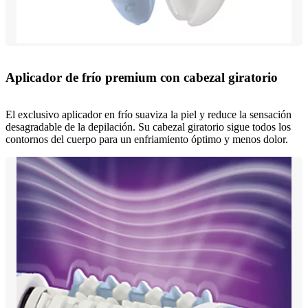
Aplicador de frío premium con cabezal giratorio
El exclusivo aplicador en frío suaviza la piel y reduce la sensación
desagradable de la depilación. Su cabezal giratorio sigue todos los
contornos del cuerpo para un enfriamiento óptimo y menos dolor.