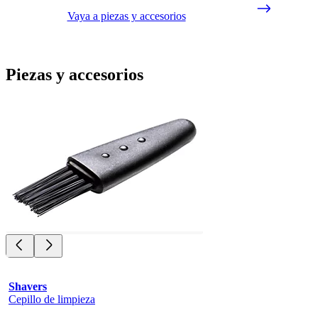
Vaya a piezas y accesorios
Piezas y accesorios
Shavers
Cepillo de limpieza