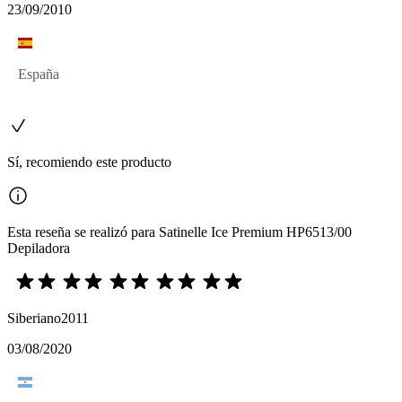
23/09/2010
España
Sí, recomiendo este producto
Esta reseña se realizó para Satinelle Ice Premium HP6513/00
Depiladora
Siberiano2011
03/08/2020