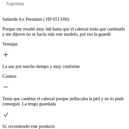
Argentina
Satinelle Ice Premium ( HP 6513/00)
Porque me resultó muy útil hasta que el cabezal tenía que cambiarlo
y me dijeron no se hacía más este modelo, por eso la guardé
Ventajas
La use por mucho tiempo y muy conforme
Contras
Tenía que cambiar el cabezal porque pellizcaba la piel y no lo pude
conseguir. La tengo guardada
Sí, recomiendo este producto