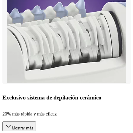
Exclusivo sistema de depilación cerámico
20% más rápida y más eficaz
Mostrar más