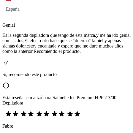
España
Genial
Es la segunda depiladora que tengo de esta marca,y me ha ido genial
con las dos.El efecto frío hace que se "duerma" la piel y apenas
sientas dolor,estoy encantada y espero que me dure muchos años
como la anterior.Recomiendo el producto.
Sí, recomiendo este producto
Esta reseña se realizó para Satinelle Ice Premium HP6513/00
Depiladora
Fabre