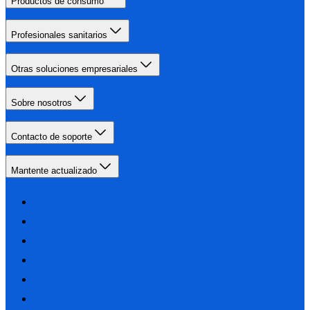
Productos de consumo
Profesionales sanitarios
Otras soluciones empresariales
Sobre nosotros
Contacto de soporte
Mantente actualizado