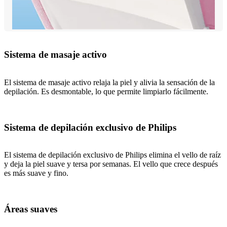
Sistema de masaje activo
El sistema de masaje activo relaja la piel y alivia la sensación de la
depilación. Es desmontable, lo que permite limpiarlo fácilmente.
Sistema de depilación exclusivo de Philips
El sistema de depilación exclusivo de Philips elimina el vello de raíz
y deja la piel suave y tersa por semanas. El vello que crece después
es más suave y fino.
Áreas suaves