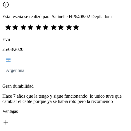
Esta reseña se realizó para Satinelle HP6408/02 Depiladora
Evii
25/08/2020
Argentina
Gran durabilidad
Hace 7 años que la tengo y sigue funcionando, lo unico tuve que
cambiar el cable porque ya se habia roto pero la recomiendo
Ventajas