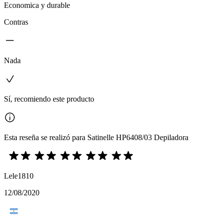
Economica y durable
Contras
Nada
Sí, recomiendo este producto
Esta reseña se realizó para Satinelle HP6408/03 Depiladora
Lele1810
12/08/2020