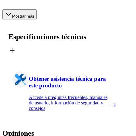
Mostrar más
Especificaciones técnicas
Obtener asistencia técnica para
este producto
Accede a preguntas frecuentes, manuales
de usuario, información de seguridad y
consejos
Opiniones