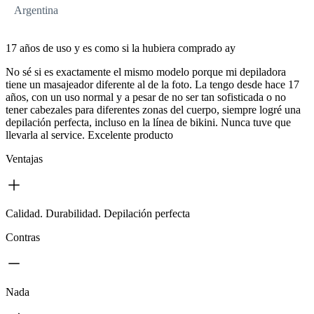
Argentina
17 años de uso y es como si la hubiera comprado ay
No sé si es exactamente el mismo modelo porque mi depiladora
tiene un masajeador diferente al de la foto. La tengo desde hace 17
años, con un uso normal y a pesar de no ser tan sofisticada o no
tener cabezales para diferentes zonas del cuerpo, siempre logré una
depilación perfecta, incluso en la línea de bikini. Nunca tuve que
llevarla al service. Excelente producto
Ventajas
Calidad. Durabilidad. Depilación perfecta
Contras
Nada