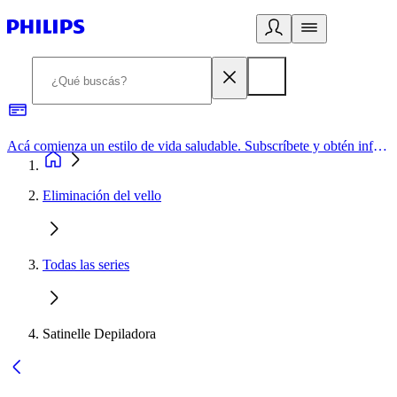
Acá comienza un estilo de vida saludable. Subscríbete y obtén información de primera mano
Eliminación del vello
Todas las series
Satinelle Depiladora