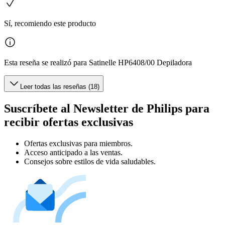
Sí, recomiendo este producto
Esta reseña se realizó para Satinelle HP6408/00 Depiladora
Leer todas las reseñas (18)
Suscríbete al Newsletter de Philips para
recibir ofertas exclusivas
Ofertas exclusivas para miembros.
Acceso anticipado a las ventas.
Consejos sobre estilos de vida saludables.