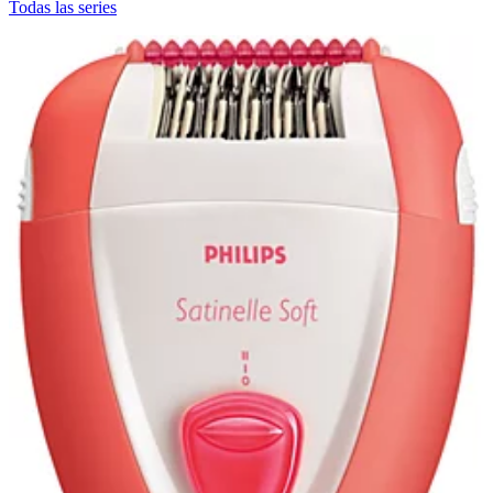
Todas las series