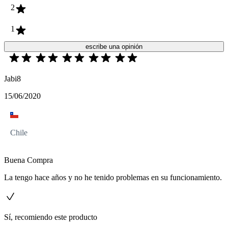
2
1
escribe una opinión
Jabi8
15/06/2020
Chile
Buena Compra
La tengo hace años y no he tenido problemas en su funcionamiento.
Sí, recomiendo este producto