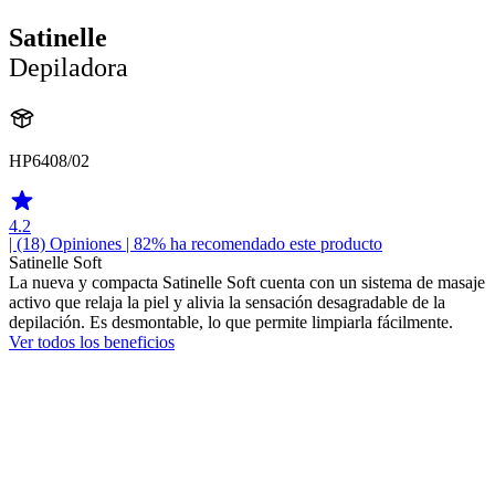
Satinelle
Depiladora
HP6408/02
4.2
| (18)
Opiniones
| 82% ha recomendado este producto
Satinelle Soft
La nueva y compacta Satinelle Soft cuenta con un sistema de masaje
activo que relaja la piel y alivia la sensación desagradable de la
depilación. Es desmontable, lo que permite limpiarla fácilmente.
Ver todos los beneficios