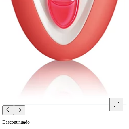
Descontinuado