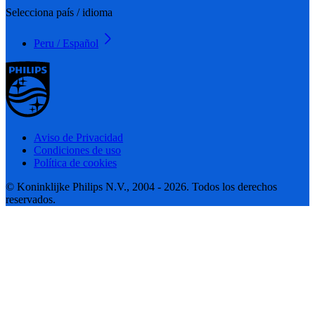
Selecciona país / idioma
Peru / Español
Aviso de Privacidad
Condiciones de uso
Política de cookies
© Koninklijke Philips N.V., 2004 - 2026. Todos los derechos
reservados.