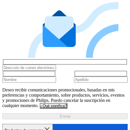
Deseo recibir comunicaciones promocionales, basadas en mis
preferencias y comportamiento, sobre productos, servicios, eventos
y promociones de Philips. Puedo cancelar la suscripción en
cualquier momento.
¿Qué significa?
Enviar