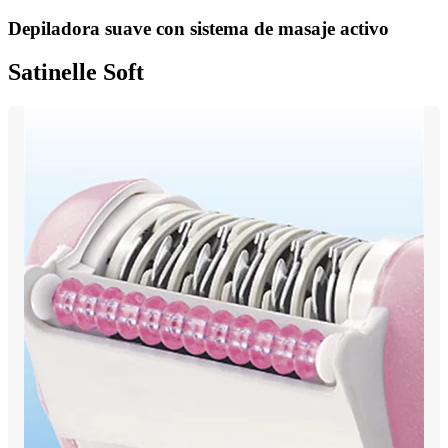
Depiladora suave con sistema de masaje activo
Satinelle Soft